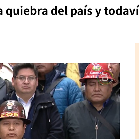
 quiebra del país y todav