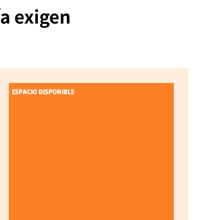
ía exigen