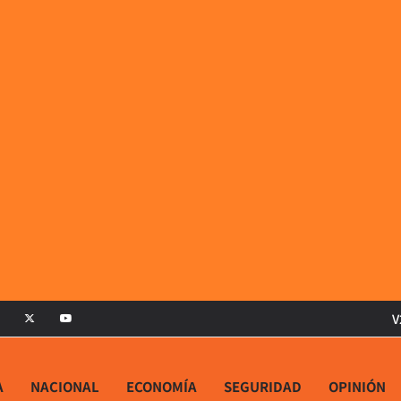
V
A
NACIONAL
ECONOMÍA
SEGURIDAD
OPINIÓN