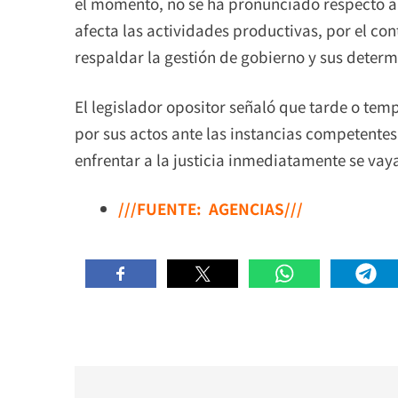
el momento, no se ha pronunciado respecto a
afecta las actividades productivas, por el con
respaldar la gestión de gobierno y sus deter
El legislador opositor señaló que tarde o tem
por sus actos ante las instancias competente
enfrentar a la justicia inmediatamente se vay
///FUENTE: AGENCIAS///