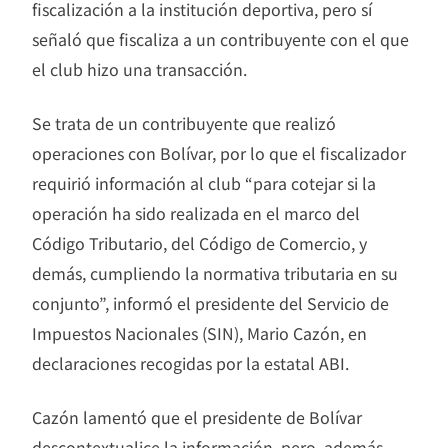
fiscalización a la institución deportiva, pero sí
señaló que fiscaliza a un contribuyente con el que
el club hizo una transacción.
Se trata de un contribuyente que realizó
operaciones con Bolívar, por lo que el fiscalizador
requirió información al club “para cotejar si la
operación ha sido realizada en el marco del
Código Tributario, del Código de Comercio, y
demás, cumpliendo la normativa tributaria en su
conjunto”, informó el presidente del Servicio de
Impuestos Nacionales (SIN), Mario Cazón, en
declaraciones recogidas por la estatal ABI.
Cazón lamentó que el presidente de Bolívar
descontextualice la información, pero, además,