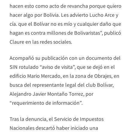
hacen esto como acto de revancha porque quiero
hacer algo por Bolivia. Les advierto Lucho Arce y
cía. que el Bolívar no es mío y cualquier daño que
hagan es contra millones de Bolivaristas”, publicó
Claure en las redes sociales.
Acompañó su publicación con un documento del
SIN rotulado “aviso de visita”, que se dejó en el
edificio Mario Mercado, en la zona de Obrajes, en
busca del representante legal del club Bolívar,
Alejandro Javier Montaño Torrez, por
“requerimiento de información”.
Tras la denuncia, el Servicio de Impuestos
Nacionales descartó haber iniciado una