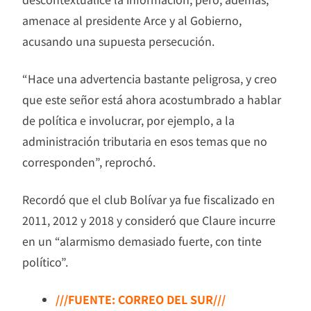
amenace al presidente Arce y al Gobierno,
acusando una supuesta persecución.
“Hace una advertencia bastante peligrosa, y creo
que este señor está ahora acostumbrado a hablar
de política e involucrar, por ejemplo, a la
administración tributaria en esos temas que no
corresponden”, reprochó.
Recordó que el club Bolívar ya fue fiscalizado en
2011, 2012 y 2018 y consideró que Claure incurre
en un “alarmismo demasiado fuerte, con tinte
político”.
///FUENTE: CORREO DEL SUR///