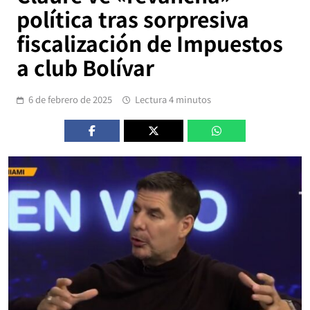
política tras sorpresiva
fiscalización de Impuestos
a club Bolívar
6 de febrero de 2025
Lectura 4 minutos