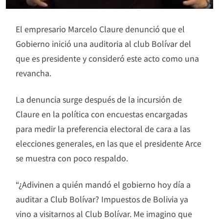
El empresario Marcelo Claure denunció que el
Gobierno inició una auditoria al club Bolívar del
que es presidente y consideró este acto como una
revancha.
La denuncia surge después de la incursión de
Claure en la política con encuestas encargadas
para medir la preferencia electoral de cara a las
elecciones generales, en las que el presidente Arce
se muestra con poco respaldo.
“¿Adivinen a quién mandó el gobierno hoy día a
auditar a Club Bolívar? Impuestos de Bolivia ya
vino a visitarnos al Club Bolívar. Me imagino que