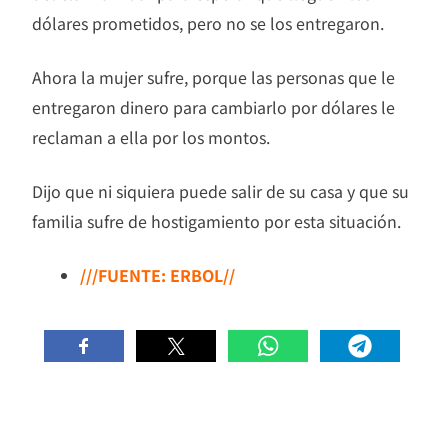
dólares prometidos, pero no se los entregaron.
Ahora la mujer sufre, porque las personas que le
entregaron dinero para cambiarlo por dólares le
reclaman a ella por los montos.
Dijo que ni siquiera puede salir de su casa y que su
familia sufre de hostigamiento por esta situación.
///FUENTE: ERBOL//