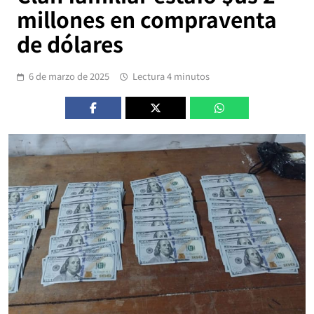
millones en compraventa
de dólares
6 de marzo de 2025
Lectura 4 minutos