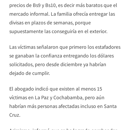
precios de Bs9 y Bs10, es decir más baratos que el
mercado informal. La familia ofrecía entregar las
divisas en plazos de semanas, porque
supuestamente las conseguiría en el exterior.
Las víctimas señalaron que primero los estafadores
se ganaban la confianza entregando los dólares
solicitados, pero desde diciembre ya habrían
dejado de cumplir.
El abogado indicó que existen al menos 15
víctimas en La Paz y Cochabamba, pero aún
habrían más personas afectadas incluso en Santa
Cruz.