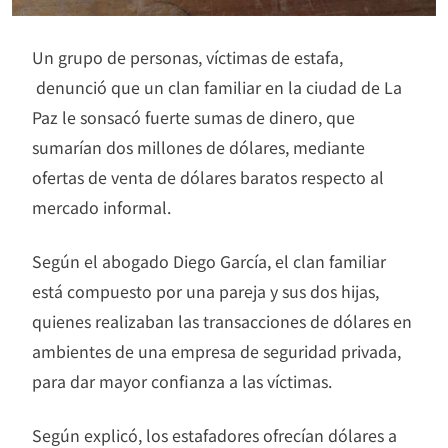
Un grupo de personas, víctimas de estafa,
denunció que un clan familiar en la ciudad de La
Paz le sonsacó fuerte sumas de dinero, que
sumarían dos millones de dólares, mediante
ofertas de venta de dólares baratos respecto al
mercado informal.
Según el abogado Diego García, el clan familiar
está compuesto por una pareja y sus dos hijas,
quienes realizaban las transacciones de dólares en
ambientes de una empresa de seguridad privada,
para dar mayor confianza a las víctimas.
Según explicó, los estafadores ofrecían dólares a