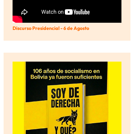
Discurso Presidencial - 6 de Agosto