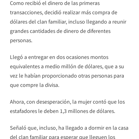
Como recibió el dinero de las primeras
transacciones, decidió realizar más compra de
dólares del clan familiar, incluso llegando a reunir
grandes cantidades de dinero de diferentes
personas.
Llegó a entregar en dos ocasiones montos
equivalentes a medio millón de dólares, que a su
vez le habían proporcionado otras personas para
que compre la divisa.
Ahora, con desesperación, la mujer contó que los
estafadores le deben 1,3 millones de dólares.
Señaló que, incluso, ha llegado a dormir en la casa
del clan familiar para esperar que lleguen los