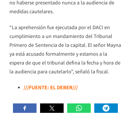
no haberse presentado nunca a la audiencia de
medidas cautelares.
“La aprehensión fue ejecutada por el DACI en
cumplimiento a un mandamiento del Tribunal
Primero de Sentencia de la capital. El señor Mayna
ya está acusado formalmente y estamos a la
espera de que el tribunal defina la fecha y hora de
la audiencia para cautelarlo”, señaló la fiscal.
///FUENTE: EL DEBER///