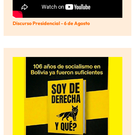
Discurso Presidencial - 6 de Agosto