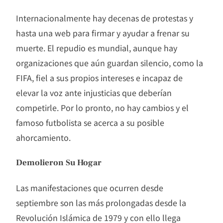
Internacionalmente hay decenas de protestas y
hasta una web para firmar y ayudar a frenar su
muerte. El repudio es mundial, aunque hay
organizaciones que aún guardan silencio, como la
FIFA, fiel a sus propios intereses e incapaz de
elevar la voz ante injusticias que deberían
competirle. Por lo pronto, no hay cambios y el
famoso futbolista se acerca a su posible
ahorcamiento.
Demolieron Su Hogar
Las manifestaciones que ocurren desde
septiembre son las más prolongadas desde la
Revolución Islámica de 1979 y con ello llega