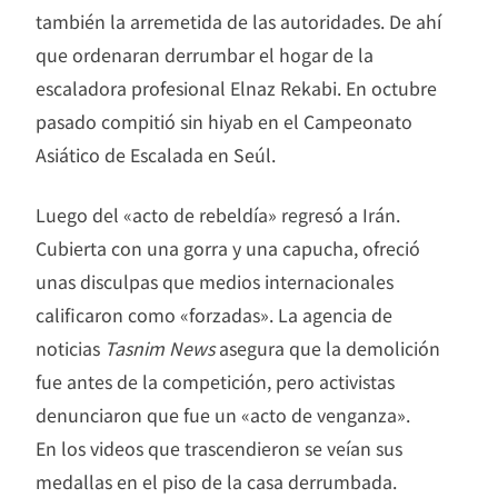
también la arremetida de las autoridades. De ahí
que ordenaran derrumbar el hogar de la
escaladora profesional Elnaz Rekabi. En octubre
pasado compitió sin hiyab en el Campeonato
Asiático de Escalada en Seúl.
Luego del «acto de rebeldía» regresó a Irán.
Cubierta con una gorra y una capucha, ofreció
unas disculpas que medios internacionales
calificaron como «forzadas». La agencia de
noticias
Tasnim News
asegura que la demolición
fue antes de la competición, pero activistas
denunciaron que fue un «acto de venganza».
En los videos que trascendieron se veían sus
medallas en el piso de la casa derrumbada.