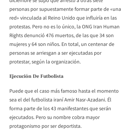
personas por supuestamente formar parte de «una
red» vinculada al Reino Unido que influiría en las
protestas. Pero no es lo único, la ONG Iran Human
Rights denunció 476 muertos, de las que 34 son
mujeres y 64 son niños. En total, un centenar de
personas se arriesgan a ser ejecutadas por
protestar, según la organización.
Ejecución De Futbolista
Puede que el caso más famoso hasta el momento
sea el del futbolista iraní Amir Nasr-Azadani. Él
forma parte de los 43 manifestantes que serán
ejecutados. Pero su nombre cobra mayor
protagonismo por ser deportista.