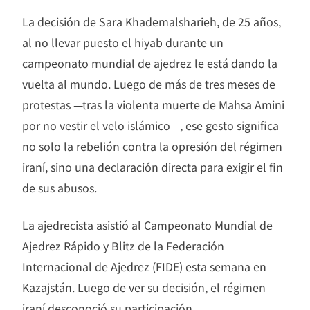
La decisión de Sara Khademalsharieh, de 25 años,
al no llevar puesto el hiyab durante un
campeonato mundial de ajedrez le está dando la
vuelta al mundo. Luego de más de tres meses de
protestas —tras la violenta muerte de Mahsa Amini
por no vestir el velo islámico—, ese gesto significa
no solo la rebelión contra la opresión del régimen
iraní, sino una declaración directa para exigir el fin
de sus abusos.
La ajedrecista asistió al Campeonato Mundial de
Ajedrez Rápido y Blitz de la Federación
Internacional de Ajedrez (FIDE) esta semana en
Kazajstán. Luego de ver su decisión, el régimen
iraní desconoció su participación.