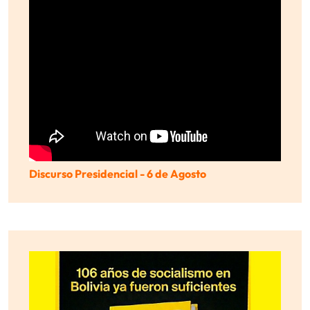
Discurso Presidencial - 6 de Agosto