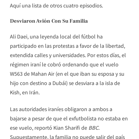
Aquí una lista de otros cuatro episodios.
Desviaron Avión Con Su Familia
Ali Daei, una leyenda local del fútbol ha
participado en las protestas a favor de la libertad,
extendida calles y universidades. Por estos días, el
régimen iraní le cobró ordenando que el vuelo
W563 de Mahan Air (en el que iban su esposa y su
hijo con destino a Dubái) se desviara a la isla de
Kish, en Irán.
Las autoridades iraníes obligaron a ambos a
bajarse a pesar de que el exfutbolista no estaba en
ese vuelo, reportó Kian Sharifi de
BBC
.
Supuestamente, la familia no puede salir del país