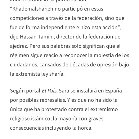
“Khademalsharieh no participó en estas
competiciones a través de la federación, sino que
fue de forma independiente e hizo esta acción”,
dijo Hassan Tamini, director de la federación de
ajedrez. Pero sus palabras solo significan que el
régimen sigue reacio a reconocer la molestia de los
ciudadanos, cansados de décadas de opresión bajo
la extremista ley sharía.
Según portal
El País
, Sara se instalará en España
por posibles represalias. Y es que no ha sido la
única que ha protestado contra el extremismo
religioso islámico, la mayoría con graves
consecuencias incluyendo la horca.