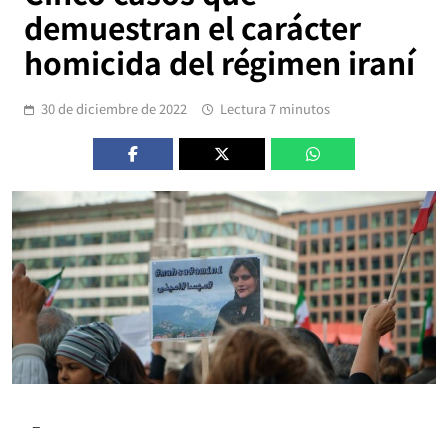
demuestran el carácter
homicida del régimen iraní
30 de diciembre de 2022
Lectura 7 minutos
–