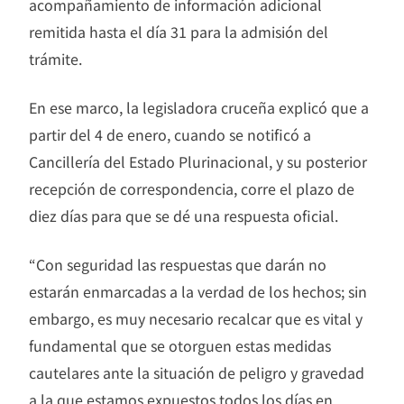
acompañamiento de información adicional
remitida hasta el día 31 para la admisión del
trámite.
En ese marco, la legisladora cruceña explicó que a
partir del 4 de enero, cuando se notificó a
Cancillería del Estado Plurinacional, y su posterior
recepción de correspondencia, corre el plazo de
diez días para que se dé una respuesta oficial.
“Con seguridad las respuestas que darán no
estarán enmarcadas a la verdad de los hechos; sin
embargo, es muy necesario recalcar que es vital y
fundamental que se otorguen estas medidas
cautelares ante la situación de peligro y gravedad
a la que estamos expuestos todos los días en