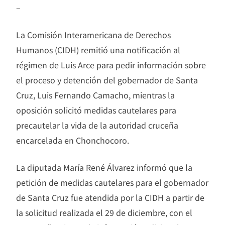
–
La Comisión Interamericana de Derechos
Humanos (CIDH) remitió una notificación al
régimen de Luis Arce para pedir información sobre
el proceso y detención del gobernador de Santa
Cruz, Luis Fernando Camacho, mientras la
oposición solicitó medidas cautelares para
precautelar la vida de la autoridad cruceña
encarcelada en Chonchocoro.
La diputada María René Álvarez informó que la
petición de medidas cautelares para el gobernador
de Santa Cruz fue atendida por la CIDH a partir de
la solicitud realizada el 29 de diciembre, con el