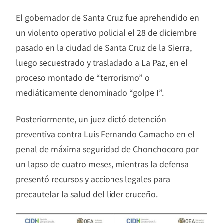
El gobernador de Santa Cruz fue aprehendido en
un violento operativo policial el 28 de diciembre
pasado en la ciudad de Santa Cruz de la Sierra,
luego secuestrado y trasladado a La Paz, en el
proceso montado de “terrorismo” o
mediáticamente denominado “golpe I”.
Posteriormente, un juez dictó detención
preventiva contra Luis Fernando Camacho en el
penal de máxima seguridad de Chonchocoro por
un lapso de cuatro meses, mientras la defensa
presentó recursos y acciones legales para
precautelar la salud del líder cruceño.