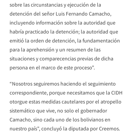
sobre las circunstancias y ejecución de la
detención del señor Luis Fernando Camacho,
incluyendo información sobre la autoridad que
habría practicado la detención; la autoridad que
emitió la orden de detención, la fundamentación
para la aprehensión y un resumen de las
situaciones y comparecencias previas de dicha
persona en el marco de este proceso”.
“Nosotros seguiremos haciendo el seguimiento
correspondiente, porque necesitamos que la CIDH
otorgue estas medidas cautelares por el atropello
sistemático que vive, no solo el gobernador
Camacho, sino cada uno de los bolivianos en
nuestro país”, concluyó la diputada por Creemos.