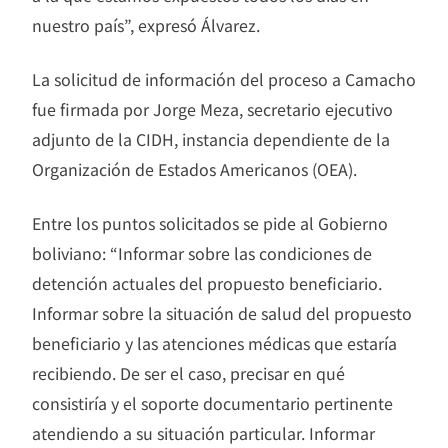
nuestro país”, expresó Álvarez.
La solicitud de información del proceso a Camacho
fue firmada por Jorge Meza, secretario ejecutivo
adjunto de la CIDH, instancia dependiente de la
Organización de Estados Americanos (OEA).
Entre los puntos solicitados se pide al Gobierno
boliviano: “Informar sobre las condiciones de
detención actuales del propuesto beneficiario.
Informar sobre la situación de salud del propuesto
beneficiario y las atenciones médicas que estaría
recibiendo. De ser el caso, precisar en qué
consistiría y el soporte documentario pertinente
atendiendo a su situación particular. Informar