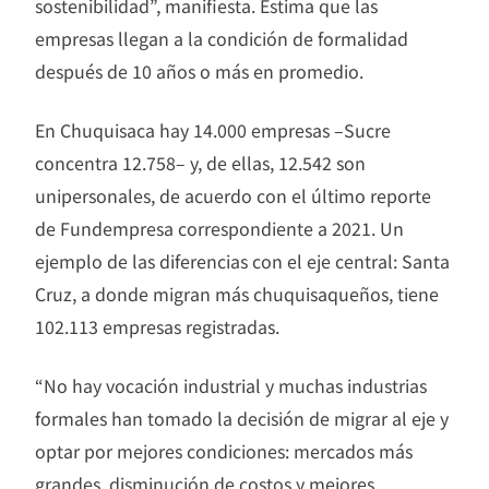
sostenibilidad”, manifiesta. Estima que las
empresas llegan a la condición de formalidad
después de 10 años o más en promedio.
En Chuquisaca hay 14.000 empresas –Sucre
concentra 12.758– y, de ellas, 12.542 son
unipersonales, de acuerdo con el último reporte
de Fundempresa correspondiente a 2021. Un
ejemplo de las diferencias con el eje central: Santa
Cruz, a donde migran más chuquisaqueños, tiene
102.113 empresas registradas.
“No hay vocación industrial y muchas industrias
formales han tomado la decisión de migrar al eje y
optar por mejores condiciones: mercados más
grandes, disminución de costos y mejores