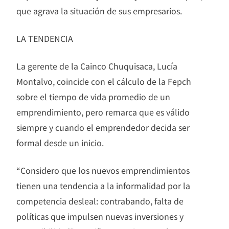
que agrava la situación de sus empresarios.
LA TENDENCIA
La gerente de la Cainco Chuquisaca, Lucía
Montalvo, coincide con el cálculo de la Fepch
sobre el tiempo de vida promedio de un
emprendimiento, pero remarca que es válido
siempre y cuando el emprendedor decida ser
formal desde un inicio.
“Considero que los nuevos emprendimientos
tienen una tendencia a la informalidad por la
competencia desleal: contrabando, falta de
políticas que impulsen nuevas inversiones y