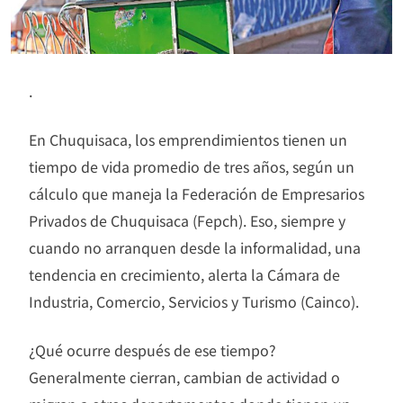
.
En Chuquisaca, los emprendimientos tienen un
tiempo de vida promedio de tres años, según un
cálculo que maneja la Federación de Empresarios
Privados de Chuquisaca (Fepch). Eso, siempre y
cuando no arranquen desde la informalidad, una
tendencia en crecimiento, alerta la Cámara de
Industria, Comercio, Servicios y Turismo (Cainco).
¿Qué ocurre después de ese tiempo?
Generalmente cierran, cambian de actividad o