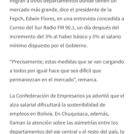
migran a otros departamentos donde tienen un
mercado más grande, dice el presidente de la
Fepch, Edwin Flores, en una entrevista concedida a
Correo del Sur Radio FM 90.1, un día después del
incremento del 3% al haber básico y 5% al salario
mínimo dispuesto por el Gobierno.
“Precisamente, estas medidas que se van cargando
a todos por igual hace que sea difícil que
permanezcan en el mercado”, remarca.
La Confederación de Empresarios ya advirtió que el
alza salarial dificultará la sostenibilidad de
empleos en Bolivia. En Chuquisaca, además,
llaman la atención sobre las asimetrías entre los
departamentos del eje central y el resto del país, lo