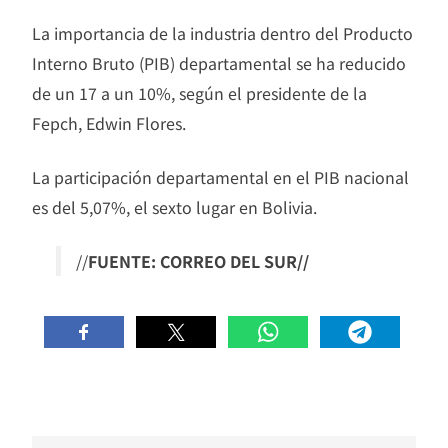
La importancia de la industria dentro del Producto
Interno Bruto (PIB) departamental se ha reducido
de un 17 a un 10%, según el presidente de la
Fepch, Edwin Flores.
La participación departamental en el PIB nacional
es del 5,07%, el sexto lugar en Bolivia.
//
FUENTE: CORREO DEL SUR//