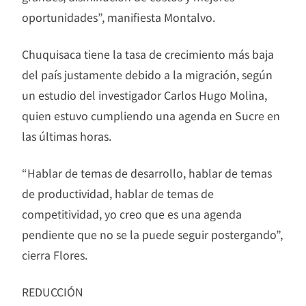
oportunidades”, manifiesta Montalvo.
Chuquisaca tiene la tasa de crecimiento más baja
del país justamente debido a la migración, según
un estudio del investigador Carlos Hugo Molina,
quien estuvo cumpliendo una agenda en Sucre en
las últimas horas.
“Hablar de temas de desarrollo, hablar de temas
de productividad, hablar de temas de
competitividad, yo creo que es una agenda
pendiente que no se la puede seguir postergando”,
cierra Flores.
REDUCCIÓN