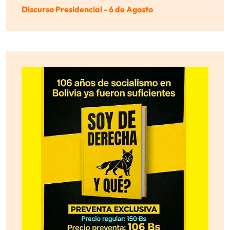
Discurso Presidencial - 6 de Agosto