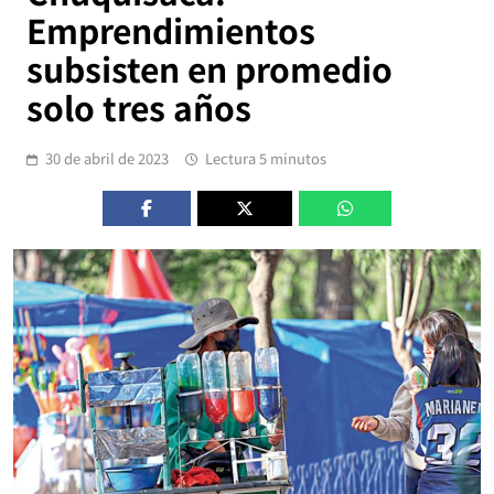
Emprendimientos
subsisten en promedio
solo tres años
30 de abril de 2023
Lectura 5 minutos