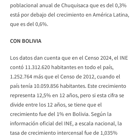
poblacional anual de Chuquisaca que es del 0,3%
está por debajo del crecimiento en América Latina,
que es del 0,6%.
CON BOLIVIA
Los datos dan cuenta que en el Censo 2024, el INE
contó 11.312.620 habitantes en todo el país,
1.252.764 más que el Censo de 2012, cuando el
país tenía 10.059.856 habitantes. Este crecimiento
representa 12,5% en 12 años, pero si esta cifra se
divide entre los 12 años, se tiene que el
crecimiento fue del 1% en Bolivia. Según la
información oficial del INE, a escala nacional, la
tasa de crecimiento intercensal fue de 1,035%