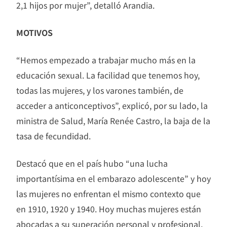
2,1 hijos por mujer”, detalló Arandia.
MOTIVOS
“Hemos empezado a trabajar mucho más en la
educación sexual. La facilidad que tenemos hoy,
todas las mujeres, y los varones también, de
acceder a anticonceptivos”, explicó, por su lado, la
ministra de Salud, María Renée Castro, la baja de la
tasa de fecundidad.
Destacó que en el país hubo “una lucha
importantísima en el embarazo adolescente” y hoy
las mujeres no enfrentan el mismo contexto que
en 1910, 1920 y 1940. Hoy muchas mujeres están
abocadas a su superación personal y profesional,