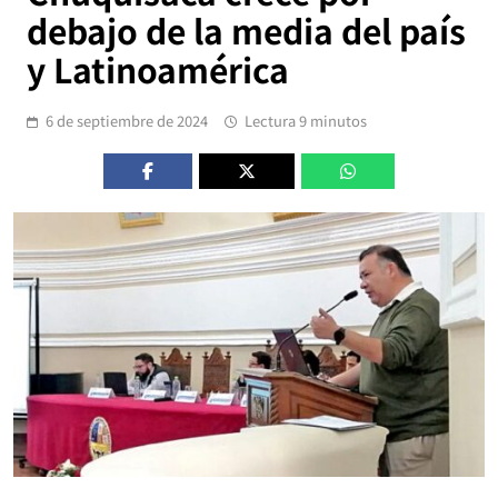
debajo de la media del país
y Latinoamérica
6 de septiembre de 2024
Lectura 9 minutos