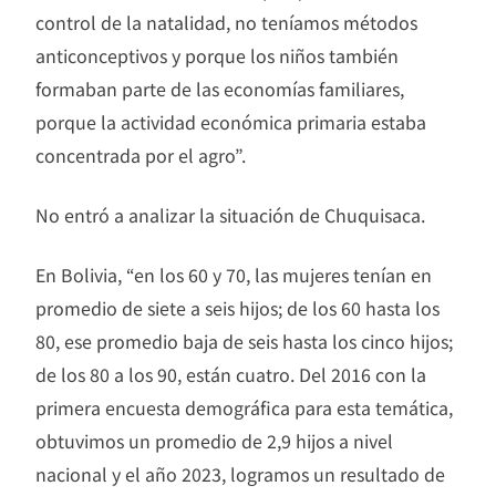
control de la natalidad, no teníamos métodos
anticonceptivos y porque los niños también
formaban parte de las economías familiares,
porque la actividad económica primaria estaba
concentrada por el agro”.
No entró a analizar la situación de Chuquisaca.
En Bolivia, “en los 60 y 70, las mujeres tenían en
promedio de siete a seis hijos; de los 60 hasta los
80, ese promedio baja de seis hasta los cinco hijos;
de los 80 a los 90, están cuatro. Del 2016 con la
primera encuesta demográfica para esta temática,
obtuvimos un promedio de 2,9 hijos a nivel
nacional y el año 2023, logramos un resultado de