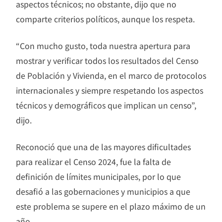
aspectos técnicos; no obstante, dijo que no
comparte criterios políticos, aunque los respeta.
“Con mucho gusto, toda nuestra apertura para
mostrar y verificar todos los resultados del Censo
de Población y Vivienda, en el marco de protocolos
internacionales y siempre respetando los aspectos
técnicos y demográficos que implican un censo”,
dijo.
Reconoció que una de las mayores dificultades
para realizar el Censo 2024, fue la falta de
definición de límites municipales, por lo que
desafió a las gobernaciones y municipios a que
este problema se supere en el plazo máximo de un
año.