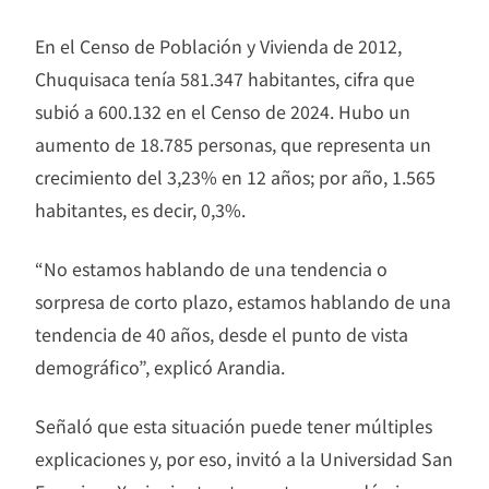
En el Censo de Población y Vivienda de 2012,
Chuquisaca tenía 581.347 habitantes, cifra que
subió a 600.132 en el Censo de 2024. Hubo un
aumento de 18.785 personas, que representa un
crecimiento del 3,23% en 12 años; por año, 1.565
habitantes, es decir, 0,3%.
“No estamos hablando de una tendencia o
sorpresa de corto plazo, estamos hablando de una
tendencia de 40 años, desde el punto de vista
demográfico”, explicó Arandia.
Señaló que esta situación puede tener múltiples
explicaciones y, por eso, invitó a la Universidad San