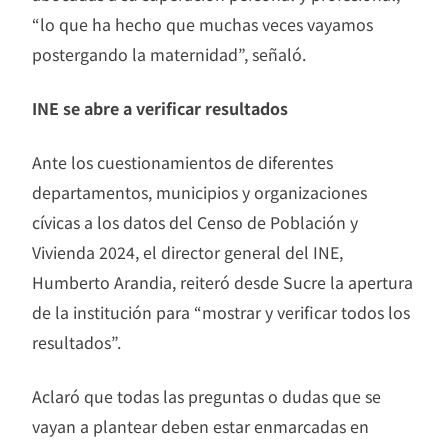
“lo que ha hecho que muchas veces vayamos
postergando la maternidad”, señaló.
INE se abre a verificar resultados
Ante los cuestionamientos de diferentes
departamentos, municipios y organizaciones
cívicas a los datos del Censo de Población y
Vivienda 2024, el director general del INE,
Humberto Arandia, reiteró desde Sucre la apertura
de la institución para “mostrar y verificar todos los
resultados”.
Aclaró que todas las preguntas o dudas que se
vayan a plantear deben estar enmarcadas en