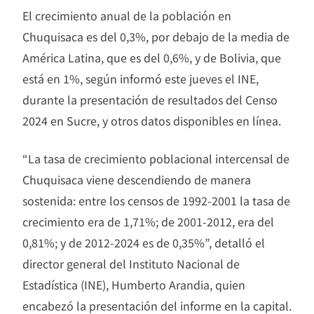
El crecimiento anual de la población en
Chuquisaca es del 0,3%, por debajo de la media de
América Latina, que es del 0,6%, y de Bolivia, que
está en 1%, según informó este jueves el INE,
durante la presentación de resultados del Censo
2024 en Sucre, y otros datos disponibles en línea.
“La tasa de crecimiento poblacional intercensal de
Chuquisaca viene descendiendo de manera
sostenida: entre los censos de 1992-2001 la tasa de
crecimiento era de 1,71%; de 2001-2012, era del
0,81%; y de 2012-2024 es de 0,35%”, detalló el
director general del Instituto Nacional de
Estadística (INE), Humberto Arandia, quien
encabezó la presentación del informe en la capital.