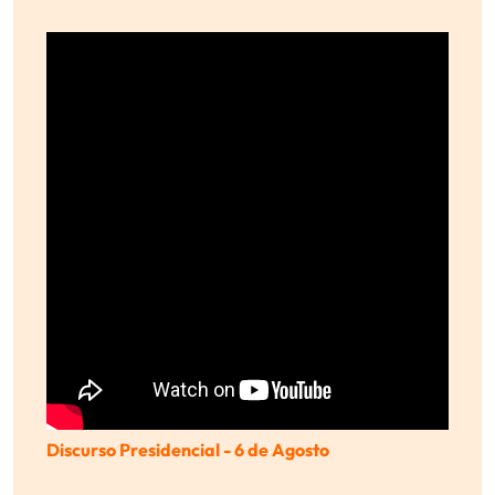
Discurso Presidencial - 6 de Agosto