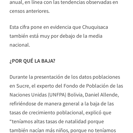
anual, en línea con las tendencias observadas en
censos anteriores.
Esta cifra pone en evidencia que Chuquisaca
también está muy por debajo de la media
nacional.
¿POR QUÉ LA BAJA?
Durante la presentación de los datos poblaciones
en Sucre, el experto del Fondo de Población de las
Naciones Unidas (UNFPA) Bolivia, Daniel Allende,
refiriéndose de manera general a la baja de las
tasas de crecimiento poblacional, explicó que
“teníamos altas tasas de natalidad porque
también nacían más niños, porque no teníamos