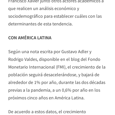
Francisco Xavier junto otros actores académicos a
que realicen un análisis económico y
sociodemográfico para establecer cuáles con las
determinantes de esta tendencia.
CON AMÉRICA LATINA
Según una nota escrita por Gustavo Adler y
Rodrigo Valdes, disponible en el blog del Fondo
Monetario Internacional (FMI), el crecimiento de la
población seguirá desacelerándose, y bajará de
alrededor de 1% por año, durante las dos décadas
previas a la pandemia, a un 0,6% por año en los
próximos cinco años en América Latina.
De acuerdo a estos datos, el crecimiento