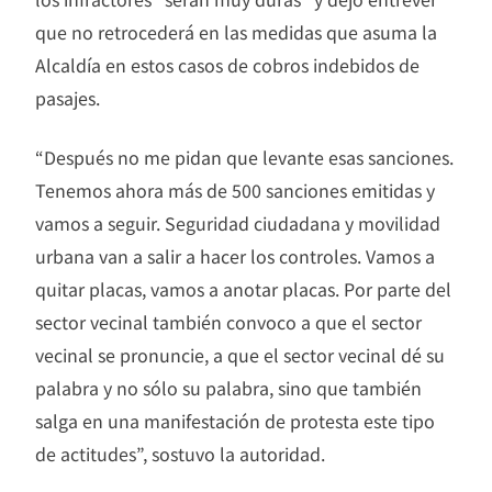
que no retrocederá en las medidas que asuma la
Alcaldía en estos casos de cobros indebidos de
pasajes.
“Después no me pidan que levante esas sanciones.
Tenemos ahora más de 500 sanciones emitidas y
vamos a seguir. Seguridad ciudadana y movilidad
urbana van a salir a hacer los controles. Vamos a
quitar placas, vamos a anotar placas. Por parte del
sector vecinal también convoco a que el sector
vecinal se pronuncie, a que el sector vecinal dé su
palabra y no sólo su palabra, sino que también
salga en una manifestación de protesta este tipo
de actitudes”, sostuvo la autoridad.