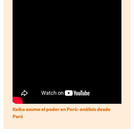
Keiko asume el poder en Perú: análisis desde
Perú