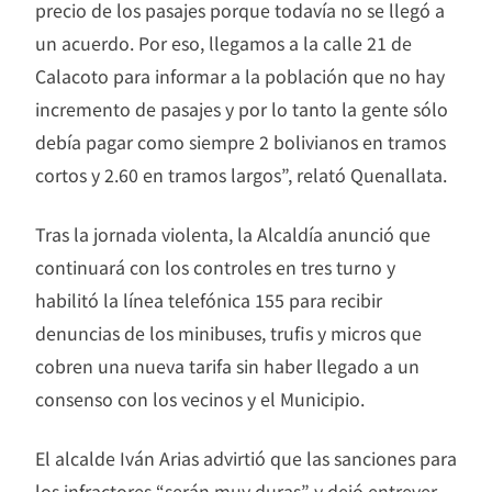
precio de los pasajes porque todavía no se llegó a
un acuerdo. Por eso, llegamos a la calle 21 de
Calacoto para informar a la población que no hay
incremento de pasajes y por lo tanto la gente sólo
debía pagar como siempre 2 bolivianos en tramos
cortos y 2.60 en tramos largos”, relató Quenallata.
Tras la jornada violenta, la Alcaldía anunció que
continuará con los controles en tres turno y
habilitó la línea telefónica 155 para recibir
denuncias de los minibuses, trufis y micros que
cobren una nueva tarifa sin haber llegado a un
consenso con los vecinos y el Municipio.
El alcalde Iván Arias advirtió que las sanciones para
los infractores “serán muy duras” y dejó entrever