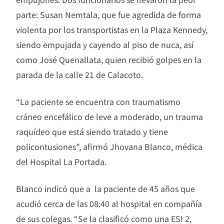
parte: Susan Nemtala, que fue agredida de forma
violenta por los transportistas en la Plaza Kennedy,
siendo empujada y cayendo al piso de nuca, así
como José Quenallata, quien recibió golpes en la
parada de la calle 21 de Calacoto.
“La paciente se encuentra con traumatismo
cráneo encefálico de leve a moderado, un trauma
raquídeo que está siendo tratado y tiene
policontusiones”, afirmó Jhovana Blanco, médica
del Hospital La Portada.
Blanco indicó que a la paciente de 45 años que
acudió cerca de las 08:40 al hospital en compañía
de sus colegas. “Se la clasificó como una ESI 2,