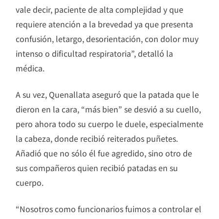
vale decir, paciente de alta complejidad y que
requiere atención a la brevedad ya que presenta
confusión, letargo, desorientación, con dolor muy
intenso o dificultad respiratoria”, detalló la
médica.
A su vez, Quenallata aseguró que la patada que le
dieron en la cara, “más bien” se desvió a su cuello,
pero ahora todo su cuerpo le duele, especialmente
la cabeza, donde recibió reiterados puñetes.
Añadió que no sólo él fue agredido, sino otro de
sus compañeros quien recibió patadas en su
cuerpo.
“Nosotros como funcionarios fuimos a controlar el