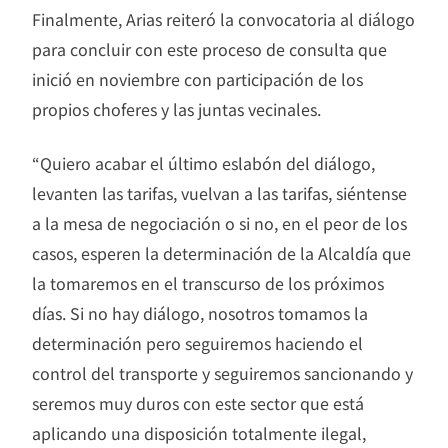
Finalmente, Arias reiteró la convocatoria al diálogo
para concluir con este proceso de consulta que
inició en noviembre con participación de los
propios choferes y las juntas vecinales.
“Quiero acabar el último eslabón del diálogo,
levanten las tarifas, vuelvan a las tarifas, siéntense
a la mesa de negociación o si no, en el peor de los
casos, esperen la determinación de la Alcaldía que
la tomaremos en el transcurso de los próximos
días. Si no hay diálogo, nosotros tomamos la
determinación pero seguiremos haciendo el
control del transporte y seguiremos sancionando y
seremos muy duros con este sector que está
aplicando una disposición totalmente ilegal,