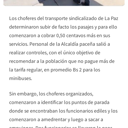
Los choferes del transporte sindicalizado de La Paz
determinaron subir de facto los pasajes y para ello
comenzaron a cobrar 0,50 centavos más en sus
servicios. Personal de la Alcaldía paceña salió a
realizar controles, con el único objetivo de
recomendar a la población que no pague más de
la tarifa regular, en promedio Bs 2 para los
minibuses.
Sin embargo, los choferes organizados,
comenzaron a identificar los puntos de parada
donde se encontraban los funcionarios ediles y los
comenzaron a amedrentar y luego a sacar a
empujones. Dos funcionarios se llevaron la peor