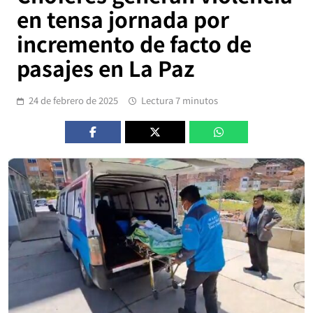
en tensa jornada por
incremento de facto de
pasajes en La Paz
24 de febrero de 2025
Lectura 7 minutos