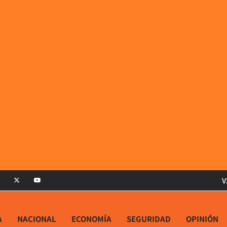
V
A
NACIONAL
ECONOMÍA
SEGURIDAD
OPINIÓN