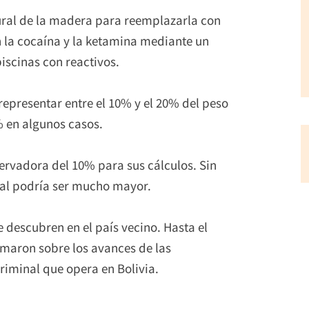
ural de la madera para reemplazarla con
n la cocaína y la ketamina mediante un
scinas con reactivos.
epresentar entre el 10% y el 20% del peso
0% en algunos casos.
servadora del 10% para sus cálculos. Sin
al podría ser mucho mayor.
 descubren en el país vecino. Hasta el
maron sobre los avances de las
riminal que opera en Bolivia.