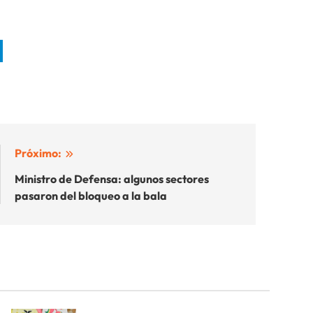
Próximo:
Ministro de Defensa: algunos sectores
pasaron del bloqueo a la bala