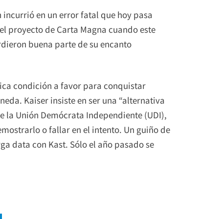
 incurrió en un error fatal que hoy pasa
en el proyecto de Carta Magna cuando este
erdieron buena parte de su encanto
ica condición a favor para conquistar
neda. Kaiser insiste en ser una “alternativa
e la Unión Demócrata Independiente (UDI),
ostrarlo o fallar en el intento. Un guiño de
rga data con Kast. Sólo el año pasado se