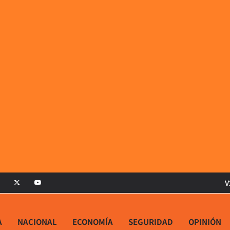
V
A
NACIONAL
ECONOMÍA
SEGURIDAD
OPINIÓN