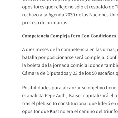
opositores que refleje no sólo el respaldo de “
rechazo a la Agenda 2030 de las Naciones Unid
proceso de primarias.
Competencia Compleja Pero Con Condiciones
A diez meses de la competencia en las urnas, e
batalla por posicionarse será compleja. Conf
la boleta de la jornada comicial donde tambié
Cámara de Diputados y 23 de los 50 escaños 
Posibilidades para alcanzar su objetivo tiene
el analista Pepe Auth, Kaiser capitalizará el 
tras el plebiscito constitucional que lideró e
opositor que Kast no era el camino del triunfo