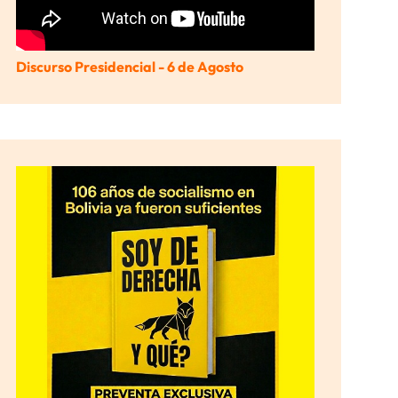
Discurso Presidencial - 6 de Agosto