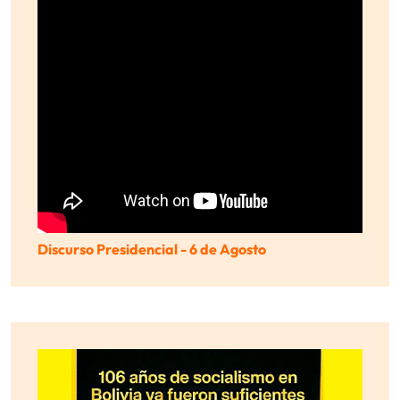
Discurso Presidencial - 6 de Agosto