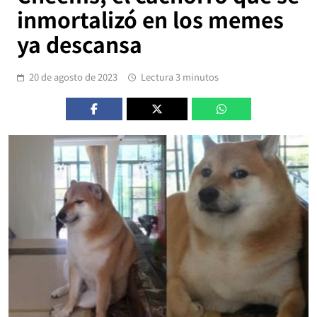
inmortalizó en los memes
ya descansa
20 de agosto de 2023
Lectura 3 minutos