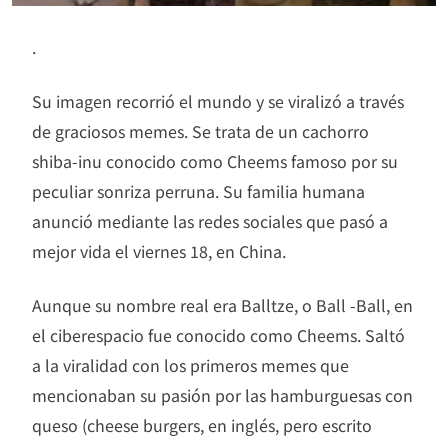
.
Su imagen recorrió el mundo y se viralizó a través
de graciosos memes. Se trata de un cachorro
shiba-inu conocido como Cheems famoso por su
peculiar sonriza perruna. Su familia humana
anunció mediante las redes sociales que pasó a
mejor vida el viernes 18, en China.
Aunque su nombre real era Balltze, o Ball -Ball, en
el ciberespacio fue conocido como Cheems. Saltó
a la viralidad con los primeros memes que
mencionaban su pasión por las hamburguesas con
queso (cheese burgers, en inglés, pero escrito