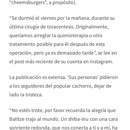
“cheemsburgers”, a propósito).
“Se durmió el viernes por la mañana, durante su
última cirugía de toracentesis. Originalmente,
queríamos arreglar la quimioterapia u otro
tratamiento posible para él después de esta
operación, pero ya es demasiado tarde”, se lee en
el post más reciente de su cuenta en Instagram.
La publicación es extensa. ‘Sus personas’ pidieron
a los seguidores del popular cachorro, dejar de
lado la tristeza.
“No estés triste, por favor recuerda la alegría que
Balltze trajo al mundo. Un shiba-inu con una cara
sonriente redonda, que nos conecta a ti y a mí, ha