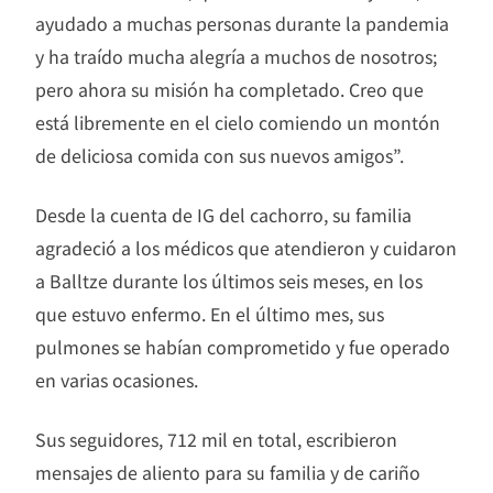
ayudado a muchas personas durante la pandemia
y ha traído mucha alegría a muchos de nosotros;
pero ahora su misión ha completado. Creo que
está libremente en el cielo comiendo un montón
de deliciosa comida con sus nuevos amigos”.
Desde la cuenta de IG del cachorro, su familia
agradeció a los médicos que atendieron y cuidaron
a Balltze durante los últimos seis meses, en los
que estuvo enfermo. En el último mes, sus
pulmones se habían comprometido y fue operado
en varias ocasiones.
Sus seguidores, 712 mil en total, escribieron
mensajes de aliento para su familia y de cariño