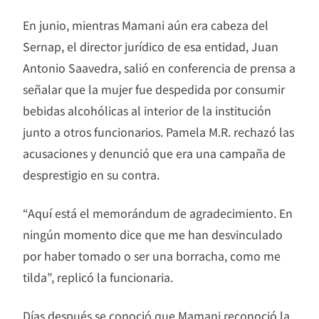
En junio, mientras Mamani aún era cabeza del
Sernap, el director jurídico de esa entidad, Juan
Antonio Saavedra, salió en conferencia de prensa a
señalar que la mujer fue despedida por consumir
bebidas alcohólicas al interior de la institución
junto a otros funcionarios. Pamela M.R. rechazó las
acusaciones y denunció que era una campaña de
desprestigio en su contra.
“Aquí está el memorándum de agradecimiento. En
ningún momento dice que me han desvinculado
por haber tomado o ser una borracha, como me
tilda”, replicó la funcionaria.
Días después se conoció que Mamani reconoció la