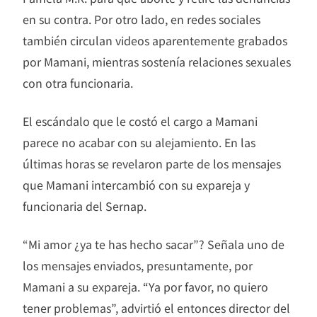
en su contra. Por otro lado, en redes sociales
también circulan videos aparentemente grabados
por Mamani, mientras sostenía relaciones sexuales
con otra funcionaria.
El escándalo que le costó el cargo a Mamani
parece no acabar con su alejamiento. En las
últimas horas se revelaron parte de los mensajes
que Mamani intercambió con su expareja y
funcionaria del Sernap.
“Mi amor ¿ya te has hecho sacar”? Señala uno de
los mensajes enviados, presuntamente, por
Mamani a su expareja. “Ya por favor, no quiero
tener problemas”, advirtió el entonces director del