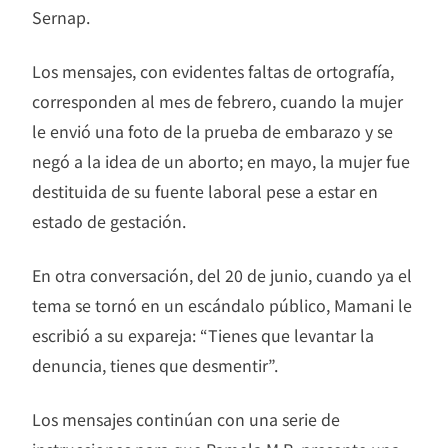
Sernap.
Los mensajes, con evidentes faltas de ortografía,
corresponden al mes de febrero, cuando la mujer
le envió una foto de la prueba de embarazo y se
negó a la idea de un aborto; en mayo, la mujer fue
destituida de su fuente laboral pese a estar en
estado de gestación.
En otra conversación, del 20 de junio, cuando ya el
tema se tornó en un escándalo público, Mamani le
escribió a su expareja: “Tienes que levantar la
denuncia, tienes que desmentir”.
Los mensajes continúan con una serie de