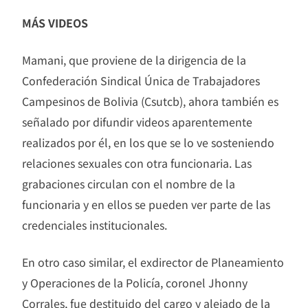
MÁS VIDEOS
Mamani, que proviene de la dirigencia de la
Confederación Sindical Única de Trabajadores
Campesinos de Bolivia (Csutcb), ahora también es
señalado por difundir videos aparentemente
realizados por él, en los que se lo ve sosteniendo
relaciones sexuales con otra funcionaria. Las
grabaciones circulan con el nombre de la
funcionaria y en ellos se pueden ver parte de las
credenciales institucionales.
En otro caso similar, el exdirector de Planeamiento
y Operaciones de la Policía, coronel Jhonny
Corrales, fue destituido del cargo y alejado de la