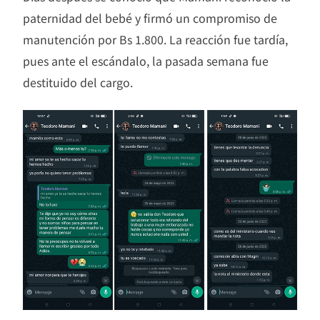
paternidad del bebé y firmó un compromiso de
manutención por Bs 1.800. La reacción fue tardía,
pues ante el escándalo, la pasada semana fue
destituido del cargo.