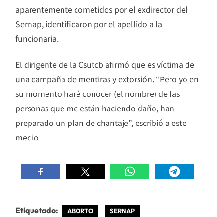
aparentemente cometidos por el exdirector del
Sernap, identificaron por el apellido a la
funcionaria.
El dirigente de la Csutcb afirmó que es víctima de
una campaña de mentiras y extorsión. “Pero yo en
su momento haré conocer (el nombre) de las
personas que me están haciendo daño, han
preparado un plan de chantaje”, escribió a este
medio.
Etiquetado:
ABORTO
SERNAP