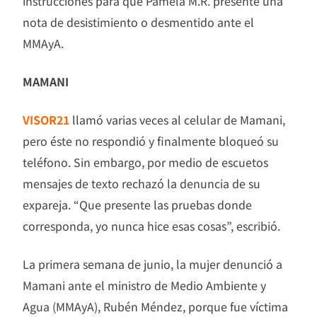
instrucciones para que Pamela M.R. presente una
nota de desistimiento o desmentido ante el
MMAyA.
MAMANI
VISOR21
llamó varias veces al celular de Mamani,
pero éste no respondió y finalmente bloqueó su
teléfono. Sin embargo, por medio de escuetos
mensajes de texto rechazó la denuncia de su
expareja. “Que presente las pruebas donde
corresponda, yo nunca hice esas cosas”, escribió.
La primera semana de junio, la mujer denunció a
Mamani ante el ministro de Medio Ambiente y
Agua (MMAyA), Rubén Méndez, porque fue víctima