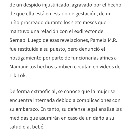
de un despido injustificado, agravado por el hecho
de que ella está en estado de gestación, de un
niño procreado durante los siete meses que
mantuvo una relación con el exdirector del
Sernap. Luego de esas revelaciones, Pamela M.R.
fue restituida a su puesto, pero denunció el
hostigamiento por parte de funcionarias afines a
Mamani; los hechos también circulan en videos de
Tik Tok.
De forma extraoficial, se conoce que la mujer se
encuentra internada debido a complicaciones con
su embarazo. En tanto, su defensa legal analiza las
medidas que asumirán en caso de un daño a su
salud o al bebé.