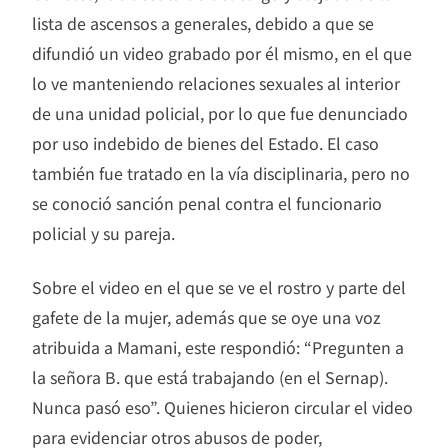
lista de ascensos a generales, debido a que se
difundió un video grabado por él mismo, en el que
lo ve manteniendo relaciones sexuales al interior
de una unidad policial, por lo que fue denunciado
por uso indebido de bienes del Estado. El caso
también fue tratado en la vía disciplinaria, pero no
se conoció sanción penal contra el funcionario
policial y su pareja.
Sobre el video en el que se ve el rostro y parte del
gafete de la mujer, además que se oye una voz
atribuida a Mamani, este respondió: “Pregunten a
la señora B. que está trabajando (en el Sernap).
Nunca pasó eso”. Quienes hicieron circular el video
para evidenciar otros abusos de poder,