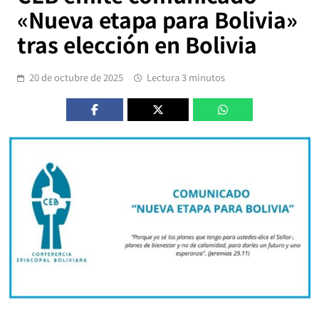
«Nueva etapa para Bolivia»
tras elección en Bolivia
20 de octubre de 2025
Lectura 3 minutos