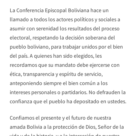
La Conferencia Episcopal Boliviana hace un
llamado a todos los actores políticos y sociales a
asumir con serenidad los resultados del proceso
electoral, respetando la decisión soberana del
pueblo boliviano, para trabajar unidos por el bien
del país. A quienes han sido elegidos, les
recordamos que su mandato debe ejercerse con
ética, transparencia y espíritu de servicio,
anteponiendo siempre el bien común a los
intereses personales o partidarios. No defrauden la
confianza que el pueblo ha depositado en ustedes.
Confiamos el presente y el futuro de nuestra
amada Bolivia a la protección de Dios, Señor de la
vida y de la historia, y a la intercesión de nuestra