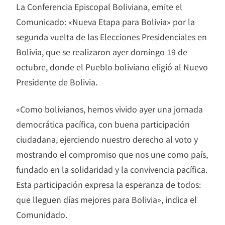
La Conferencia Episcopal Boliviana, emite el
Comunicado: «Nueva Etapa para Bolivia» por la
segunda vuelta de las Elecciones Presidenciales en
Bolivia, que se realizaron ayer domingo 19 de
octubre, donde el Pueblo boliviano eligió al Nuevo
Presidente de Bolivia.
«Como bolivianos, hemos vivido ayer una jornada
democrática pacífica, con buena participación
ciudadana, ejerciendo nuestro derecho al voto y
mostrando el compromiso que nos une como país,
fundado en la solidaridad y la convivencia pacífica.
Esta participación expresa la esperanza de todos:
que lleguen días mejores para Bolivia», indica el
Comunidado.