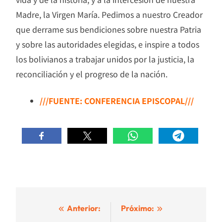
Madre, la Virgen María. Pedimos a nuestro Creador
que derrame sus bendiciones sobre nuestra Patria
y sobre las autoridades elegidas, e inspire a todos
los bolivianos a trabajar unidos por la justicia, la
reconciliación y el progreso de la nación.
///FUENTE: CONFERENCIA EPISCOPAL///
Navegación
Anterior:
Próximo: