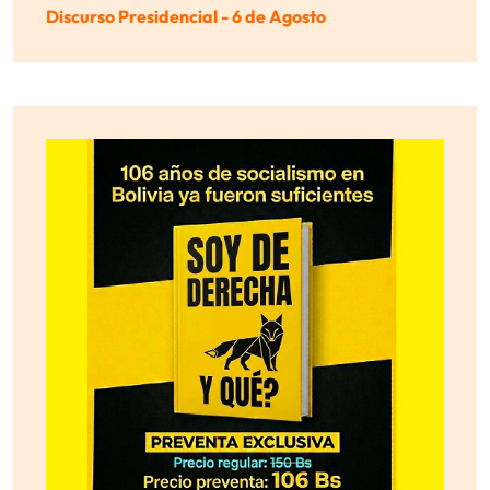
Discurso Presidencial - 6 de Agosto