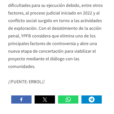
dificultades para su ejecución debido, entre otros
factores, al proceso judicial iniciado en 2022 y al
conflicto social surgido en torno a las actividades
de exploración. Con el desistimiento de la acción
penal, YPFB considera que elimina uno de los
principales factores de controversia y abre una
nueva etapa de concertación para viabilizar el
proyecto mediante el diálogo con las
comunidades.
//FUENTE: ERBOL//