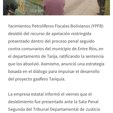
Yacimientos Petrolíferos Fiscales Bolivianos (YPFB)
desistió del recurso de apelación restringida
presentado dentro del proceso penal seguido
contra comunarios del municipio de Entre Ríos, en
el departamento de Tarija, ratificando la sentencia
que los absolvió. Asimismo, anunció una estrategia
basada en el diálogo para impulsar el desarrollo
del proyecto gasífero Tariquía.
La empresa estatal informó el viernes que el
desistimiento fue presentado ante la Sala Penal
Segunda del Tribunal Departamental de Justicia