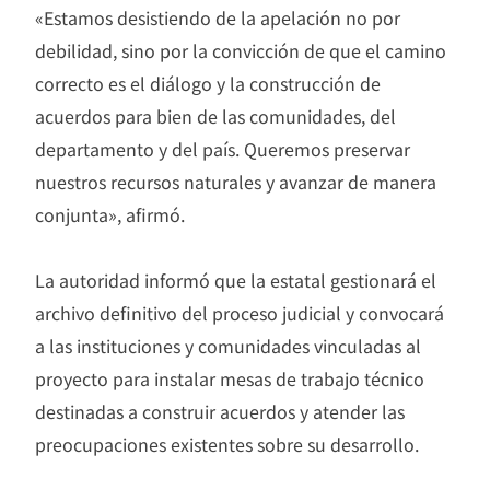
«Estamos desistiendo de la apelación no por
debilidad, sino por la convicción de que el camino
correcto es el diálogo y la construcción de
acuerdos para bien de las comunidades, del
departamento y del país. Queremos preservar
nuestros recursos naturales y avanzar de manera
conjunta», afirmó.
La autoridad informó que la estatal gestionará el
archivo definitivo del proceso judicial y convocará
a las instituciones y comunidades vinculadas al
proyecto para instalar mesas de trabajo técnico
destinadas a construir acuerdos y atender las
preocupaciones existentes sobre su desarrollo.