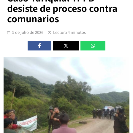
desiste de proceso contra
comunarios
5 de julio de 2026
Lectura 4 minutos