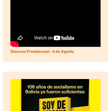
Discurso Presidencial - 6 de Agosto