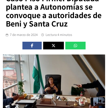
plantea a Autonomías se
convoque a autoridades de
Beni y Santa Cruz
7 de marzo de 2024
Lectura 4 minutos