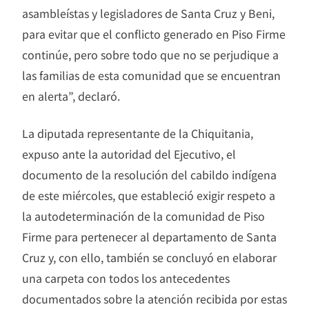
asambleístas y legisladores de Santa Cruz y Beni,
para evitar que el conflicto generado en Piso Firme
continúe, pero sobre todo que no se perjudique a
las familias de esta comunidad que se encuentran
en alerta”, declaró.
La diputada representante de la Chiquitania,
expuso ante la autoridad del Ejecutivo, el
documento de la resolución del cabildo indígena
de este miércoles, que estableció exigir respeto a
la autodeterminación de la comunidad de Piso
Firme para pertenecer al departamento de Santa
Cruz y, con ello, también se concluyó en elaborar
una carpeta con todos los antecedentes
documentados sobre la atención recibida por estas