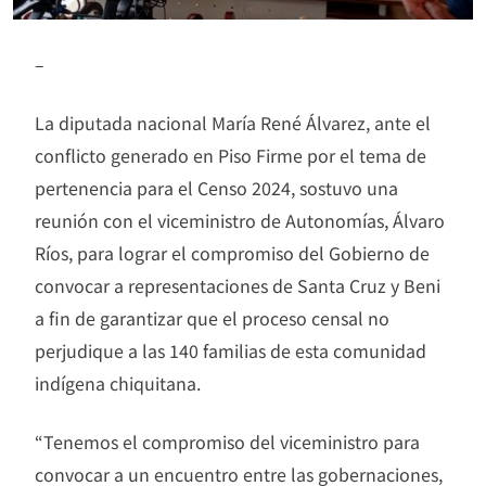
–
La diputada nacional María René Álvarez, ante el
conflicto generado en Piso Firme por el tema de
pertenencia para el Censo 2024, sostuvo una
reunión con el viceministro de Autonomías, Álvaro
Ríos, para lograr el compromiso del Gobierno de
convocar a representaciones de Santa Cruz y Beni
a fin de garantizar que el proceso censal no
perjudique a las 140 familias de esta comunidad
indígena chiquitana.
“Tenemos el compromiso del viceministro para
convocar a un encuentro entre las gobernaciones,