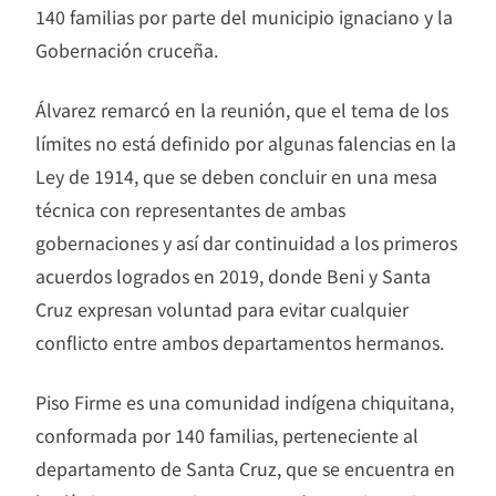
140 familias por parte del municipio ignaciano y la
Gobernación cruceña.
Álvarez remarcó en la reunión, que el tema de los
límites no está definido por algunas falencias en la
Ley de 1914, que se deben concluir en una mesa
técnica con representantes de ambas
gobernaciones y así dar continuidad a los primeros
acuerdos logrados en 2019, donde Beni y Santa
Cruz expresan voluntad para evitar cualquier
conflicto entre ambos departamentos hermanos.
Piso Firme es una comunidad indígena chiquitana,
conformada por 140 familias, perteneciente al
departamento de Santa Cruz, que se encuentra en