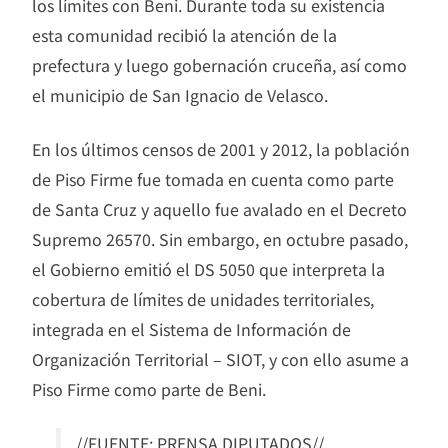
los límites con Beni. Durante toda su existencia
esta comunidad recibió la atención de la
prefectura y luego gobernación cruceña, así como
el municipio de San Ignacio de Velasco.
En los últimos censos de 2001 y 2012, la población
de Piso Firme fue tomada en cuenta como parte
de Santa Cruz y aquello fue avalado en el Decreto
Supremo 26570. Sin embargo, en octubre pasado,
el Gobierno emitió el DS 5050 que interpreta la
cobertura de límites de unidades territoriales,
integrada en el Sistema de Información de
Organización Territorial – SIOT, y con ello asume a
Piso Firme como parte de Beni.
//FUENTE: PRENSA DIPUTADOS//