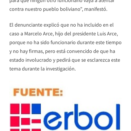
contra nuestro pueblo boliviano”, manifestó.
El denunciante explicó que no ha incluido en el
caso a Marcelo Arce, hijo del presidente Luis Arce,
porque no ha sido funcionario durante este tiempo
y no hay firmas, pero está convencido de que ha
estado involucrado y pedirá que se esclarezca este
tema durante la investigación.