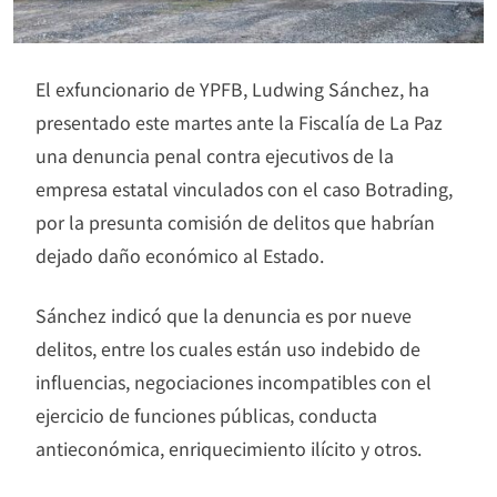
El exfuncionario de YPFB, Ludwing Sánchez, ha
presentado este martes ante la Fiscalía de La Paz
una denuncia penal contra ejecutivos de la
empresa estatal vinculados con el caso Botrading,
por la presunta comisión de delitos que habrían
dejado daño económico al Estado.
Sánchez indicó que la denuncia es por nueve
delitos, entre los cuales están uso indebido de
influencias, negociaciones incompatibles con el
ejercicio de funciones públicas, conducta
antieconómica, enriquecimiento ilícito y otros.