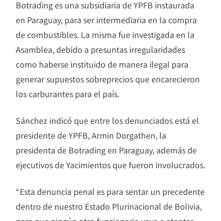
Botrading es una subsidiaria de YPFB instaurada
en Paraguay, para ser intermediaria en la compra
de combustibles. La misma fue investigada en la
Asamblea, debido a presuntas irregularidades
como haberse instituido de manera ilegal para
generar supuestos sobreprecios que encarecieron
los carburantes para el país.
Sánchez indicó que entre los denunciados está el
presidente de YPFB, Armin Dorgathen, la
presidenta de Botrading en Paraguay, además de
ejecutivos de Yacimientos que fueron involucrados.
“Esta denuncia penal es para sentar un precedente
dentro de nuestro Estado Plurinacional de Bolivia,
para que ningún otro funcionario vaya a atentar