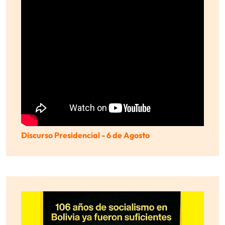
Discurso Presidencial - 6 de Agosto