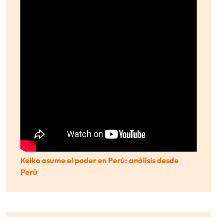
Keiko asume el poder en Perú: análisis desde
Perú