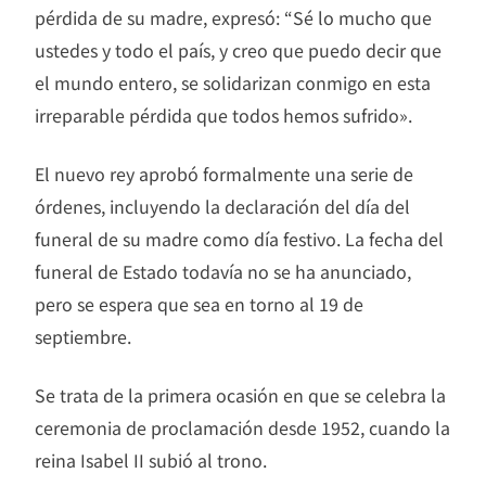
pérdida de su madre, expresó: “Sé lo mucho que
ustedes y todo el país, y creo que puedo decir que
el mundo entero, se solidarizan conmigo en esta
irreparable pérdida que todos hemos sufrido».
El nuevo rey aprobó formalmente una serie de
órdenes, incluyendo la declaración del día del
funeral de su madre como día festivo. La fecha del
funeral de Estado todavía no se ha anunciado,
pero se espera que sea en torno al 19 de
septiembre.
Se trata de la primera ocasión en que se celebra la
ceremonia de proclamación desde 1952, cuando la
reina Isabel II subió al trono.