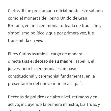
Carlos III fue proclamado oficialmente este sábado
como el monarca del Reino Unido de Gran
Bretaña, en una ceremonia rodeada de tradición y
simbolismo político y que por primera vez, fue
transmitida en vivo.
El rey Carlos asumió el cargo de manera
directa
tras el deceso de su madre
, Isabel II, el
jueves, pero la ceremonia es un paso
constitucional y ceremonial fundamental en la
presentación del nuevo monarca al país.
Decenas de políticos de alto nivel, retirados y en
activo, incluyendo la primera ministra, Liz Truss, y