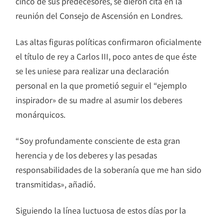
cinco de sus predecesores, se dieron cita en la
reunión del Consejo de Ascensión en Londres.
Las altas figuras políticas confirmaron oficialmente
el título de rey a Carlos III, poco antes de que éste
se les uniese para realizar una declaración
personal en la que prometió seguir el “ejemplo
inspirador» de su madre al asumir los deberes
monárquicos.
“Soy profundamente consciente de esta gran
herencia y de los deberes y las pesadas
responsabilidades de la soberanía que me han sido
transmitidas», añadió.
Siguiendo la línea luctuosa de estos días por la