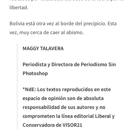
libertad.
Bolivia está otra vez al borde del precipicio. Esta
vez, muy cerca de caer al abismo.
MAGGY TALAVERA
Periodista y Directora de Periodismo Sin
Photoshop
*NdE: Los textos reproducidos en este
espacio de opinión son de absoluta
responsabilidad de sus autores y no
comprometen la línea editorial Liberal y
Conservadora de VISOR21