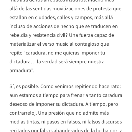
allá de las sentidas movilizaciones de protesta que
estallan en ciudades, calles y campos, más allá
incluso de acciones de hecho que se traducen en
rebeldía y resistencia civil? Una fuerza capaz de
materializar el verso musicial contagioso que
repite “caradura, no me quieras imponer tu
dictadura… la verdad será siempre nuestra
armadura”.
Sí, es posible. Como venimos repitiendo hace rato:
aun estamos a tiempo para frenar a tanto caradura
deseoso de imponer su dictadura. A tiempo, pero
contrarreloj. Una presión que no admite más
medias tintas, ni pasos en falsos, ni falsos discursos
recitados por falsos abanderados de la lucha por la