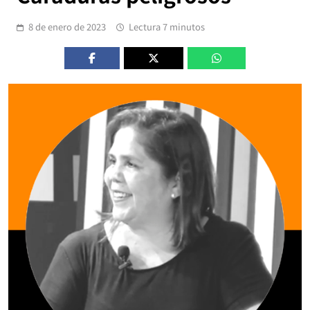
8 de enero de 2023
Lectura 7 minutos