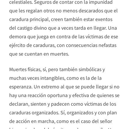
celestiales. Seguros de contar con la impunidad
que les regalan otros no menos descarados que el
caradura principal, creen también estar exentos
del castigo divino que a veces tarda en llegar. Una
demora que juega en contra de las víctimas de ese
ejército de caraduras, con consecuencias nefastas
que se cuentan en muertes.
Muertes físicas, sí, pero también simbólicas y
muchas veces intangibles, como es la de la
esperanza. Un extremo al que se puede llegar si no
hay una reacción oportuna y efectiva de quienes se
declaran, sienten y padecen como víctimas de los
caraduras organizados. Sí, organizados y con plan
de acción en marcha, como es el caso del señor