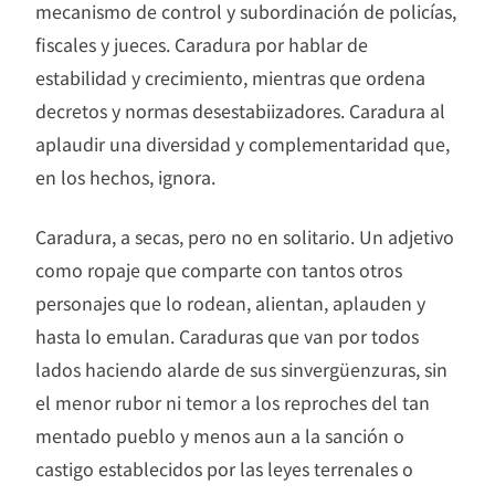
mecanismo de control y subordinación de policías,
fiscales y jueces. Caradura por hablar de
estabilidad y crecimiento, mientras que ordena
decretos y normas desestabiizadores. Caradura al
aplaudir una diversidad y complementaridad que,
en los hechos, ignora.
Caradura, a secas, pero no en solitario. Un adjetivo
como ropaje que comparte con tantos otros
personajes que lo rodean, alientan, aplauden y
hasta lo emulan. Caraduras que van por todos
lados haciendo alarde de sus sinvergüenzuras, sin
el menor rubor ni temor a los reproches del tan
mentado pueblo y menos aun a la sanción o
castigo establecidos por las leyes terrenales o