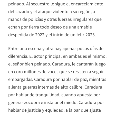
peinado. Al secuestro le sigue el encarcelamiento
del cazado y el ataque violento a su región, a
manos de policías y otras fuerzas irregulares que
echan por tierra todo deseo de una amable
despedida de 2022 y el inicio de un feliz 2023.
Entre una escena y otra hay apenas pocos días de
diferencia. El actor principal en ambas es el mismo:
el señor bien peinado. Caradura, le cantarán luego
en coro millones de voces que se resisten a seguir
embargadas. Caradura por hablar de paz, mientras
alienta guerras internas de alto calibre. Caradura
por hablar de tranquilidad, cuando apuesta por
generar zozobra e instalar el miedo. Caradura por
hablar de justicia y equiedad, a la par que ajusta