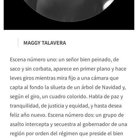
MAGGY TALAVERA
Escena número uno: un señor bien peinado, de
saco y sin corbata, aparece en primer plano y hace
leves giros mientras mira fijo a una cámara que
capta al fondo la silueta de un árbol de Navidad y,
según el giro, un cuadro colorido. Habla de paz y
tranquilidad, de justicia y equidad, y hasta desea
feliz año nuevo. Escena número dos: un grupo de
asalto intercepta y secuestra al gobernador de una
región por orden del régimen que preside el bien