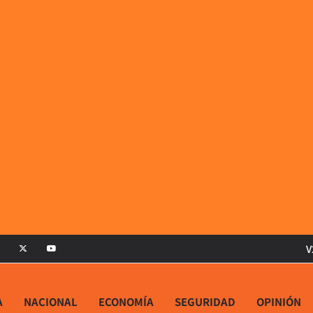
V
A
NACIONAL
ECONOMÍA
SEGURIDAD
OPINIÓN