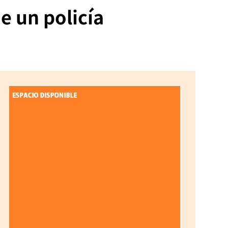
e un policía