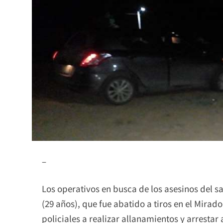
–
Los operativos en busca de los asesinos del 
(29 años), que fue abatido a tiros en el Mirad
policiales a realizar allanamientos y arrestar