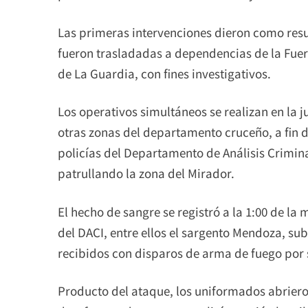
Las primeras intervenciones dieron como resu
fueron trasladadas a dependencias de la Fuer
de La Guardia, con fines investigativos.
Los operativos simultáneos se realizan en la 
otras zonas del departamento cruceño, a fin 
policías del Departamento de Análisis Crimina
patrullando la zona del Mirador.
El hecho de sangre se registró a la 1:00 de l
del DACI, entre ellos el sargento Mendoza, sub
recibidos con disparos de arma de fuego por 
Producto del ataque, los uniformados abrieron