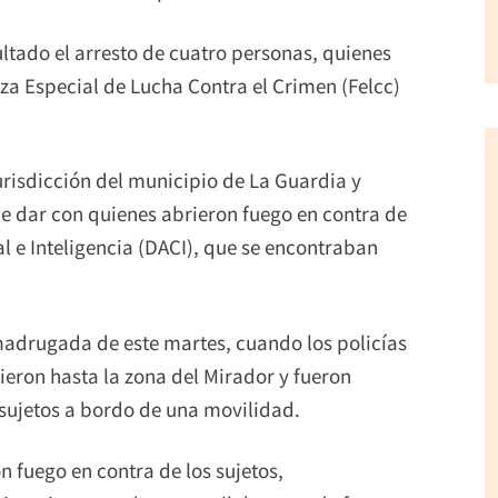
ltado el arresto de cuatro personas, quienes
za Especial de Lucha Contra el Crimen (Felcc)
jurisdicción del municipio de La Guardia y
de dar con quienes abrieron fuego en contra de
l e Inteligencia (DACI), que se encontraban
a madrugada de este martes, cuando los policías
ieron hasta la zona del Mirador y fueron
sujetos a bordo de una movilidad.
 fuego en contra de los sujetos,