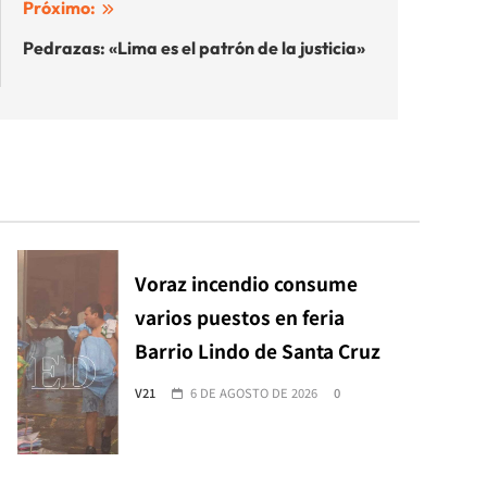
Próximo:
Pedrazas: «Lima es el patrón de la justicia»
Voraz incendio consume
varios puestos en feria
Barrio Lindo de Santa Cruz
V21
6 DE AGOSTO DE 2026
0