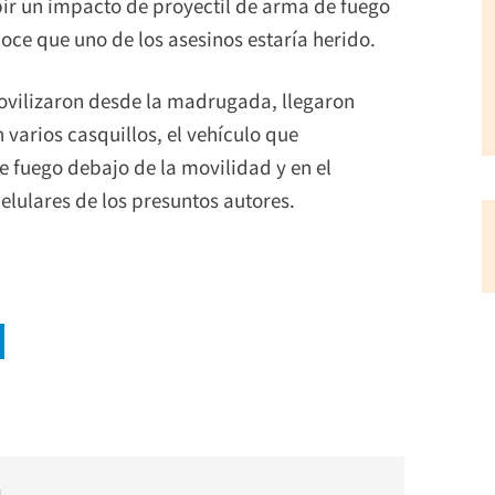
ir un impacto de proyectil de arma de fuego
ce que uno de los asesinos estaría herido.
movilizaron desde la madrugada, llegaron
varios casquillos, el vehículo que
 fuego debajo de la movilidad y en el
elulares de los presuntos autores.