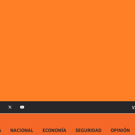
V
A
NACIONAL
ECONOMÍA
SEGURIDAD
OPINIÓN