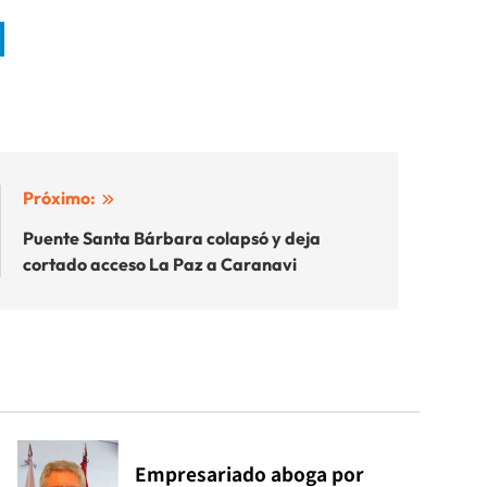
Próximo:
Puente Santa Bárbara colapsó y deja
cortado acceso La Paz a Caranavi
Empresariado aboga por