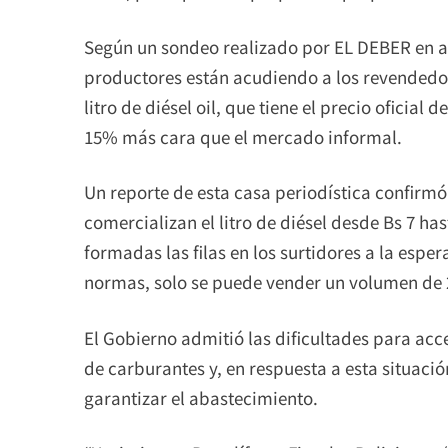
Según un sondeo realizado por EL DEBER en a
productores están acudiendo a los revendedo
litro de diésel oil, que tiene el precio oficial 
15% más cara que el mercado informal.
Un reporte de esta casa periodística confirm
comercializan el litro de diésel desde Bs 7 h
formadas las filas en los surtidores a la esp
normas, solo se puede vender un volumen de 2
El Gobierno admitió las dificultades para acc
de carburantes y, en respuesta a esta situaci
garantizar el abastecimiento.