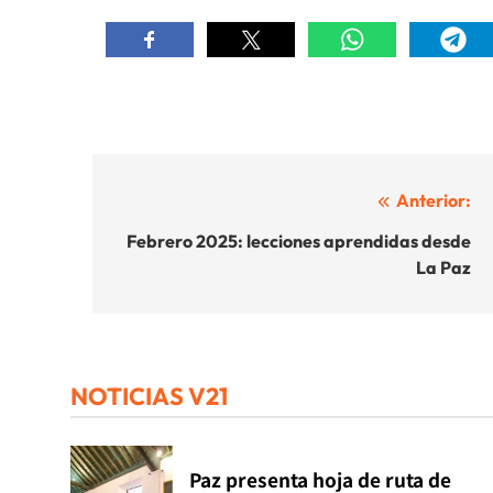
Navegación
Anterior:
de
Febrero 2025: lecciones aprendidas desde
La Paz
entradas
NOTICIAS V21
Paz presenta hoja de ruta de