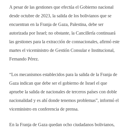
A pesar de las gestiones que efectúa el Gobierno nacional
desde octubre de 2023, la salida de los bolivianos que se
encuentran en la Franja de Gaza, Palestina, debe ser
autorizada por Israel; no obstante, la Cancillería continuará
las gestiones para la extracción de connacionales, afirmó este
martes el viceministro de Gestión Consular e Institucional,
Fernando Pérez.
“Los mecanismos establecidos para la salida de la Franja de
Gaza indican que debe ser el gobierno de Israel el que
apruebe la salida de nacionales de terceros países con doble
nacionalidad y es ahí donde tenemos problemas”, informó el
viceministro en conferencia de prensa.
En la Franja de Gaza quedan ocho ciudadanos bolivianos,