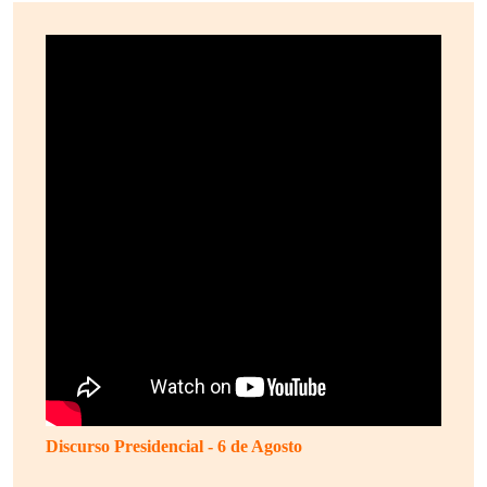
Discurso Presidencial - 6 de Agosto