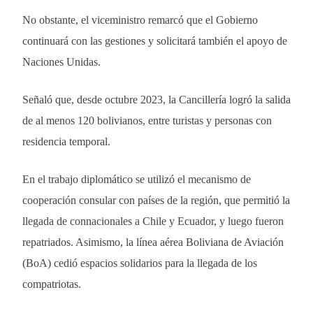
No obstante, el viceministro remarcó que el Gobierno
continuará con las gestiones y solicitará también el apoyo de
Naciones Unidas.
Señaló que, desde octubre 2023, la Cancillería logró la salida
de al menos 120 bolivianos, entre turistas y personas con
residencia temporal.
En el trabajo diplomático se utilizó el mecanismo de
cooperación consular con países de la región, que permitió la
llegada de connacionales a Chile y Ecuador, y luego fueron
repatriados. Asimismo, la línea aérea Boliviana de Aviación
(BoA) cedió espacios solidarios para la llegada de los
compatriotas.