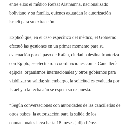
entre ellos el médico Refaat Alathamna, nacionalizado
boliviano y su familia, quienes aguardan la autorización
israelí para su extracción.
Explicó que, en el caso específico del médico, el Gobierno
efectuó las gestiones en un primer momento para su
evacuación por el paso de Rafah, ciudad palestina fronteriza
con Egipto; se efectuaron coordinaciones con la Cancillería
egipcia, organismos internacionales y otros gobiernos para
viabilizar su salida; sin embargo, la solicitud es evaluada por
Israel y a la fecha aún se espera su respuesta.
“Según conversaciones con autoridades de las cancillerías de
otros países, la autorización para la salida de los
connacionales lleva hasta 18 meses”, dijo Pérez.