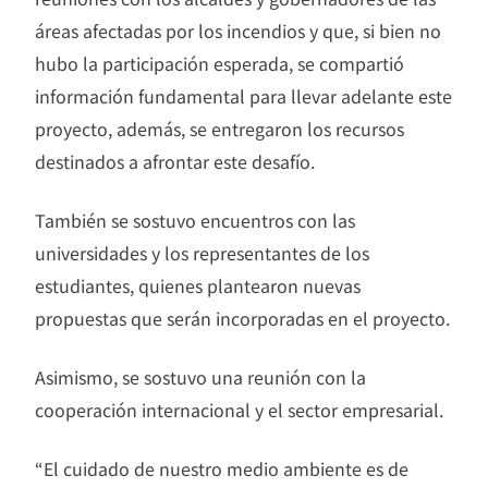
áreas afectadas por los incendios y que, si bien no
hubo la participación esperada, se compartió
información fundamental para llevar adelante este
proyecto, además, se entregaron los recursos
destinados a afrontar este desafío.
También se sostuvo encuentros con las
universidades y los representantes de los
estudiantes, quienes plantearon nuevas
propuestas que serán incorporadas en el proyecto.
Asimismo, se sostuvo una reunión con la
cooperación internacional y el sector empresarial.
“El cuidado de nuestro medio ambiente es de