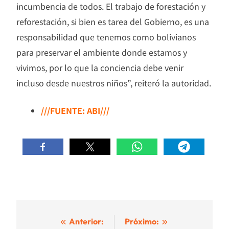
incumbencia de todos. El trabajo de forestación y
reforestación, si bien es tarea del Gobierno, es una
responsabilidad que tenemos como bolivianos
para preservar el ambiente donde estamos y
vivimos, por lo que la conciencia debe venir
incluso desde nuestros niños”, reiteró la autoridad.
///FUENTE: ABI///
Navegación
Anterior:
Próximo: