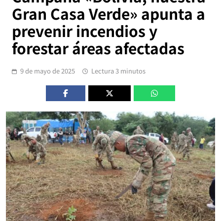
Gran Casa Verde» apunta a
prevenir incendios y
forestar áreas afectadas
9 de mayo de 2025
Lectura 3 minutos