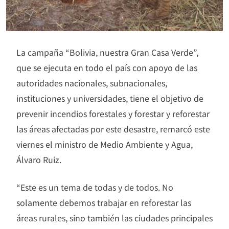
La campaña “Bolivia, nuestra Gran Casa Verde”,
que se ejecuta en todo el país con apoyo de las
autoridades nacionales, subnacionales,
instituciones y universidades, tiene el objetivo de
prevenir incendios forestales y forestar y reforestar
las áreas afectadas por este desastre, remarcó este
viernes el ministro de Medio Ambiente y Agua,
Álvaro Ruiz.
“Este es un tema de todas y de todos. No
solamente debemos trabajar en reforestar las
áreas rurales, sino también las ciudades principales