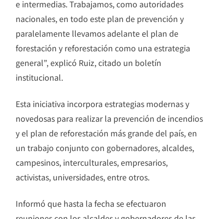
e intermedias. Trabajamos, como autoridades
nacionales, en todo este plan de prevención y
paralelamente llevamos adelante el plan de
forestación y reforestación como una estrategia
general”, explicó Ruiz, citado un boletín
institucional.
Esta iniciativa incorpora estrategias modernas y
novedosas para realizar la prevención de incendios
y el plan de reforestación más grande del país, en
un trabajo conjunto con gobernadores, alcaldes,
campesinos, interculturales, empresarios,
activistas, universidades, entre otros.
Informó que hasta la fecha se efectuaron
reuniones con los alcaldes y gobernadores de las