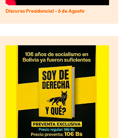
Discurso Presidencial - 6 de Agosto