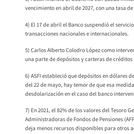
vencimiento en abril de 2027, con una tasa d
4) El 17 de abril el Banco suspendió el servici
transacciones nacionales e internacionales.
5) Carlos Alberto Colodro López como interve
una parte de depósitos y carteras de créditos 
6) ASFI estableció que depósitos en dólares de
del 22 de mayo, hay temor de que esa medida 
desdolarización en el caso del banco interven
7) En 2021, el 82% de los valores del Tesoro G
Administradoras de Fondos de Pensiones (AFPs
deja menos recursos disponibles para otros 