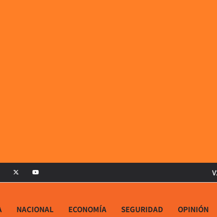
V
A
NACIONAL
ECONOMÍA
SEGURIDAD
OPINIÓN