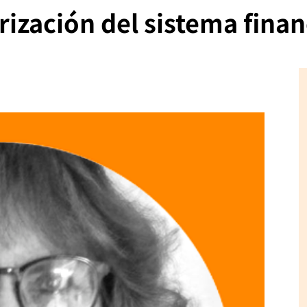
rización del sistema finan