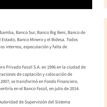
abamba, Banco Sur, Banco Big Beni, Banco de
 Estado, Banco Minero y el Bidesa. Todos
s internos, especulación y falta de
ro Privado Fassil S.A. en 1996 en la ciudad de
peraciones de captación y colocación de
2007, se transformó en Fondo Financiero.
tiría en el Banco Fassil, en julio de 2014.
a Autoridad de Supervisión del Sistema