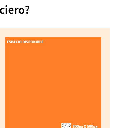
ciero?