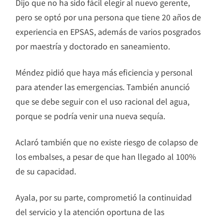
Dijo que no ha sido fácil elegir al nuevo gerente,
pero se optó por una persona que tiene 20 años de
experiencia en EPSAS, además de varios posgrados
por maestría y doctorado en saneamiento.
Méndez pidió que haya más eficiencia y personal
para atender las emergencias. También anunció
que se debe seguir con el uso racional del agua,
porque se podría venir una nueva sequía.
Aclaró también que no existe riesgo de colapso de
los embalses, a pesar de que han llegado al 100%
de su capacidad.
Ayala, por su parte, comprometió la continuidad
del servicio y la atención oportuna de las