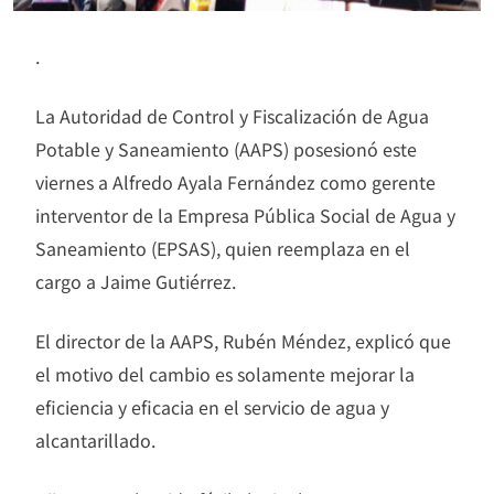
.
La Autoridad de Control y Fiscalización de Agua
Potable y Saneamiento (AAPS) posesionó este
viernes a Alfredo Ayala Fernández como gerente
interventor de la Empresa Pública Social de Agua y
Saneamiento (EPSAS), quien reemplaza en el
cargo a Jaime Gutiérrez.
El director de la AAPS, Rubén Méndez, explicó que
el motivo del cambio es solamente mejorar la
eficiencia y eficacia en el servicio de agua y
alcantarillado.