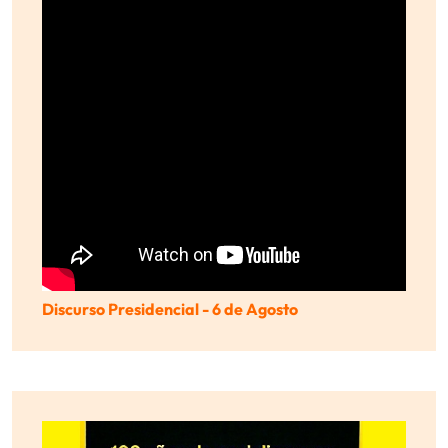
Discurso Presidencial - 6 de Agosto