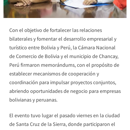
Con el objetivo de fortalecer las relaciones
bilaterales y fomentar el desarrollo empresarial y
turístico entre Bolivia y Perú, la Cámara Nacional
de Comercio de Bolivia y el municipio de Chancay,
Perú firmaron memorándums, con el propósito de
establecer mecanismos de cooperación y
coordinación para impulsar proyectos conjuntos,
abriendo oportunidades de negocio para empresas
bolivianas y peruanas.
El evento tuvo lugar el pasado viernes en la ciudad
de Santa Cruz de la Sierra, donde participaron el