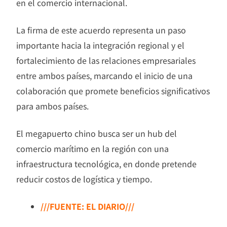
en el comercio internacional.
La firma de este acuerdo representa un paso
importante hacia la integración regional y el
fortalecimiento de las relaciones empresariales
entre ambos países, marcando el inicio de una
colaboración que promete beneficios significativos
para ambos países.
El megapuerto chino busca ser un hub del
comercio marítimo en la región con una
infraestructura tecnológica, en donde pretende
reducir costos de logística y tiempo.
///FUENTE: EL DIARIO///