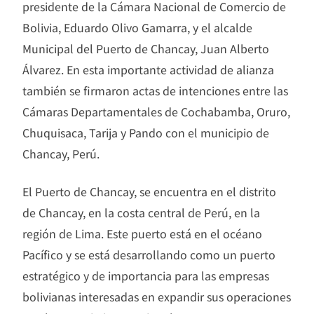
presidente de la Cámara Nacional de Comercio de
Bolivia, Eduardo Olivo Gamarra, y el alcalde
Municipal del Puerto de Chancay, Juan Alberto
Álvarez. En esta importante actividad de alianza
también se firmaron actas de intenciones entre las
Cámaras Departamentales de Cochabamba, Oruro,
Chuquisaca, Tarija y Pando con el municipio de
Chancay, Perú.
El Puerto de Chancay, se encuentra en el distrito
de Chancay, en la costa central de Perú, en la
región de Lima. Este puerto está en el océano
Pacífico y se está desarrollando como un puerto
estratégico y de importancia para las empresas
bolivianas interesadas en expandir sus operaciones