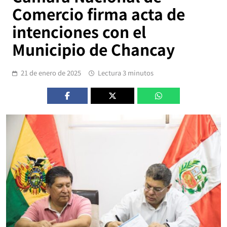
Comercio firma acta de
intenciones con el
Municipio de Chancay
21 de enero de 2025
Lectura 3 minutos