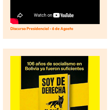
Discurso Presidencial - 6 de Agosto