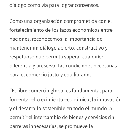
diálogo como vía para lograr consensos.
Como una organización comprometida con el
fortalecimiento de los lazos económicos entre
naciones, reconocemos la importancia de
mantener un diálogo abierto, constructivo y
respetuoso que permita superar cualquier
diferencia y preservar las condiciones necesarias
para el comercio justo y equilibrado.
“El libre comercio global es fundamental para
fomentar el crecimiento económico, la innovación
y el desarrollo sostenible en todo el mundo. Al
permitir el intercambio de bienes y servicios sin
barreras innecesarias, se promueve la