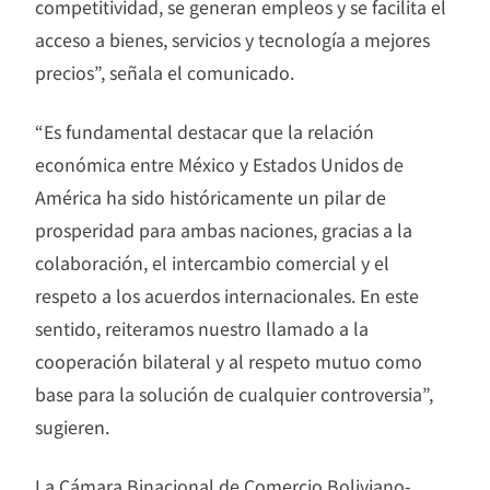
competitividad, se generan empleos y se facilita el
acceso a bienes, servicios y tecnología a mejores
precios”, señala el comunicado.
“Es fundamental destacar que la relación
económica entre México y Estados Unidos de
América ha sido históricamente un pilar de
prosperidad para ambas naciones, gracias a la
colaboración, el intercambio comercial y el
respeto a los acuerdos internacionales. En este
sentido, reiteramos nuestro llamado a la
cooperación bilateral y al respeto mutuo como
base para la solución de cualquier controversia”,
sugieren.
La Cámara Binacional de Comercio Boliviano-