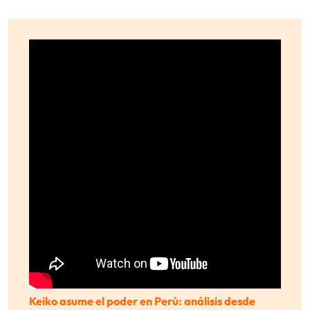
Keiko asume el poder en Perú: análisis desde