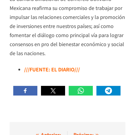
Mexicana reafirma su compromiso de trabajar por
impulsar las relaciones comerciales y la promoción
de inversiones entre nuestros países; así como
fomentar el diálogo como principal vía para lograr
consensos en pro del bienestar económico y social
de las naciones.
///FUENTE: EL DIARIO///
Anterior:
Próximo: