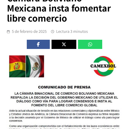
Mexicana insta fomentar
libre comercio
5 de febrero de 2025
Lectura 3 minutos