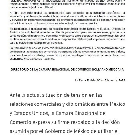
Ante la actual situación de tensión en las
relaciones comerciales y diplomáticas entre México
y Estados Unidos, la Cámara Binacional de
Comercio expresa su firme respaldo a la decisión
asumida por el Gobierno de México de utilizar el