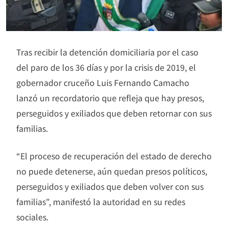
Tras recibir la detención domiciliaria por el caso
del paro de los 36 días y por la crisis de 2019, el
gobernador cruceño Luis Fernando Camacho
lanzó un recordatorio que refleja que hay presos,
perseguidos y exiliados que deben retornar con sus
familias.
“El proceso de recuperación del estado de derecho
no puede detenerse, aún quedan presos políticos,
perseguidos y exiliados que deben volver con sus
familias”, manifestó la autoridad en su redes
sociales.