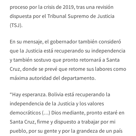
proceso por la crisis de 2019, tras una revisión
dispuesta por el Tribunal Supremo de Justicia
(TSJ).
En su mensaje, el gobernador también consideró
que la Justicia está recuperando su independencia
y también sostuvo que pronto retornará a Santa
Cruz, donde se prevé que retome sus labores como
máxima autoridad del departamento.
“Hay esperanza. Bolivia está recuperando la
independencia de la Justicia y los valores
democráticos (…) Dios mediante, pronto estaré en
Santa Cruz, firme y dispuesto a trabajar por mi
pueblo, por su gente y por la grandeza de un país