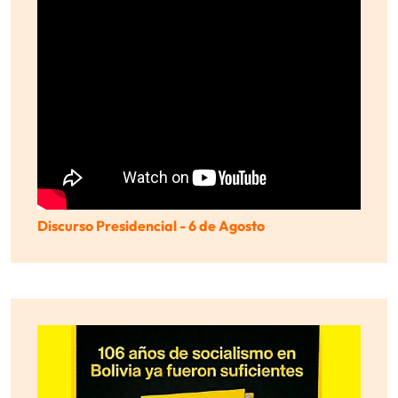
Discurso Presidencial - 6 de Agosto