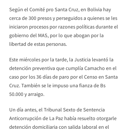
Según el Comité pro Santa Cruz, en Bolivia hay
cerca de 300 presos y perseguidos a quienes se les
iniciaron procesos por razones políticas durante el
gobierno del MAS, por lo que abogan por la
libertad de estas personas.
Este miércoles por la tarde, la Justicia levantó la
detención preventiva que cumplía Camacho en el
caso por los 36 días de paro por el Censo en Santa
Cruz. También se le impuso una fianza de Bs
50.000 y arraigo.
Un día antes, el Tribunal Sexto de Sentencia
Anticorrupción de La Paz había resuelto otorgarle
detención domiciliaria con salida laboral en el