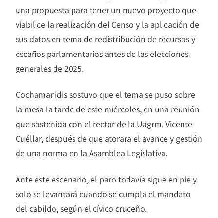
una propuesta para tener un nuevo proyecto que
viabilice la realización del Censo y la aplicación de
sus datos en tema de redistribución de recursos y
escaños parlamentarios antes de las elecciones
generales de 2025.
Cochamanidis sostuvo que el tema se puso sobre
la mesa la tarde de este miércoles, en una reunión
que sostenida con el rector de la Uagrm, Vicente
Cuéllar, después de que atorara el avance y gestión
de una norma en la Asamblea Legislativa.
Ante este escenario, el paro todavía sigue en pie y
solo se levantará cuando se cumpla el mandato
del cabildo, según el cívico cruceño.