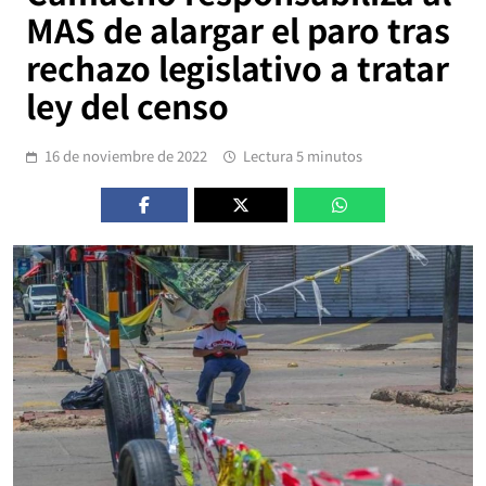
MAS de alargar el paro tras
rechazo legislativo a tratar
ley del censo
16 de noviembre de 2022
Lectura 5 minutos