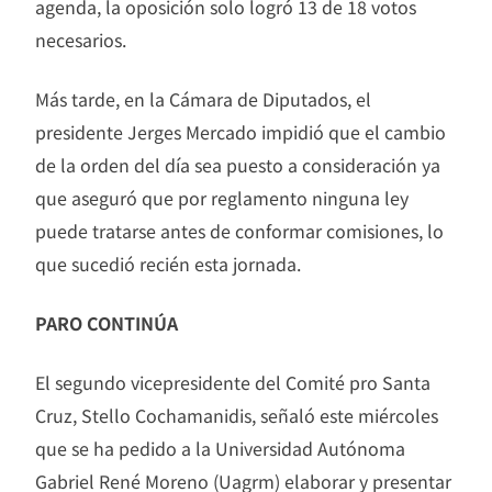
agenda, la oposición solo logró 13 de 18 votos
necesarios.
Más tarde, en la Cámara de Diputados, el
presidente Jerges Mercado impidió que el cambio
de la orden del día sea puesto a consideración ya
que aseguró que por reglamento ninguna ley
puede tratarse antes de conformar comisiones, lo
que sucedió recién esta jornada.
PARO CONTINÚA
El segundo vicepresidente del Comité pro Santa
Cruz, Stello Cochamanidis, señaló este miércoles
que se ha pedido a la Universidad Autónoma
Gabriel René Moreno (Uagrm) elaborar y presentar