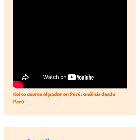
Keiko asume el poder en Perú: análisis desde
Perú