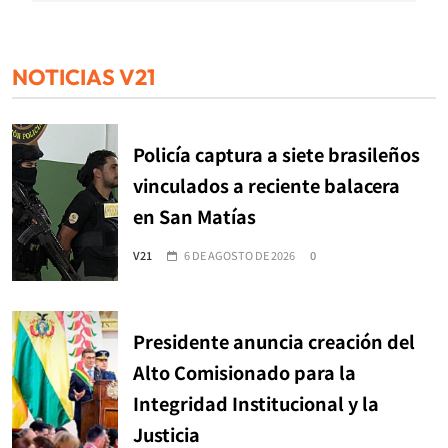
NOTICIAS V21
Policía captura a siete brasileños
vinculados a reciente balacera
en San Matías
V21
6 DE AGOSTO DE 2026
0
Presidente anuncia creación del
Alto Comisionado para la
Integridad Institucional y la
Justicia