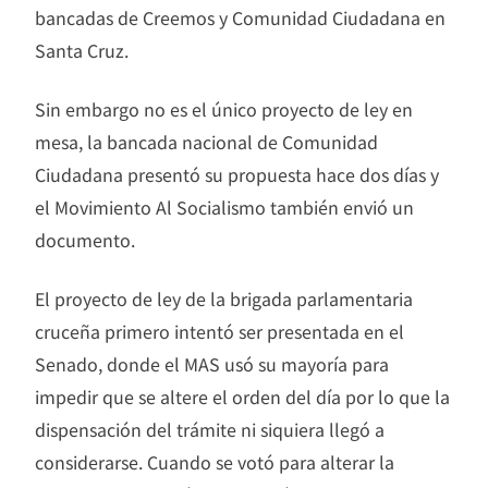
bancadas de Creemos y Comunidad Ciudadana en
Santa Cruz.
Sin embargo no es el único proyecto de ley en
mesa, la bancada nacional de Comunidad
Ciudadana presentó su propuesta hace dos días y
el Movimiento Al Socialismo también envió un
documento.
El proyecto de ley de la brigada parlamentaria
cruceña primero intentó ser presentada en el
Senado, donde el MAS usó su mayoría para
impedir que se altere el orden del día por lo que la
dispensación del trámite ni siquiera llegó a
considerarse. Cuando se votó para alterar la