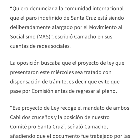
“Quiero denunciar a la comunidad internacional
que el paro indefinido de Santa Cruz está siendo
deliberadamente alargado por el Movimiento al
Socialismo (MAS)”, escribió Camacho en sus
cuentas de redes sociales.
La oposición buscaba que el proyecto de ley que
presentaron este miércoles sea tratado con
dispensación de trámite, es decir que evite que
pase por Comisión antes de regresar al pleno.
“Ese proyecto de Ley recoge el mandato de ambos
Cabildos cruceños y la posición de nuestro
Comité pro Santa Cruz”, señaló Camacho,
añadiendo que el documento fue trabajado por las