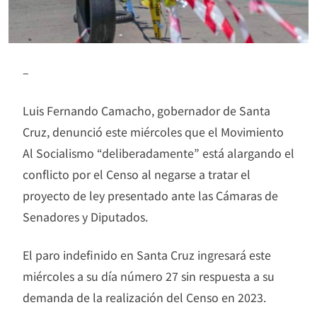
–
Luis Fernando Camacho, gobernador de Santa
Cruz, denunció este miércoles que el Movimiento
Al Socialismo “deliberadamente” está alargando el
conflicto por el Censo al negarse a tratar el
proyecto de ley presentado ante las Cámaras de
Senadores y Diputados.
El paro indefinido en Santa Cruz ingresará este
miércoles a su día número 27 sin respuesta a su
demanda de la realización del Censo en 2023.