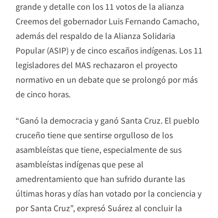
grande y detalle con los 11 votos de la alianza
Creemos del gobernador Luis Fernando Camacho,
además del respaldo de la Alianza Solidaria
Popular (ASIP) y de cinco escaños indígenas. Los 11
legisladores del MAS rechazaron el proyecto
normativo en un debate que se prolongó por más
de cinco horas.
“Ganó la democracia y ganó Santa Cruz. El pueblo
cruceño tiene que sentirse orgulloso de los
asambleístas que tiene, especialmente de sus
asambleístas indígenas que pese al
amedrentamiento que han sufrido durante las
últimas horas y días han votado por la conciencia y
por Santa Cruz”, expresó Suárez al concluir la