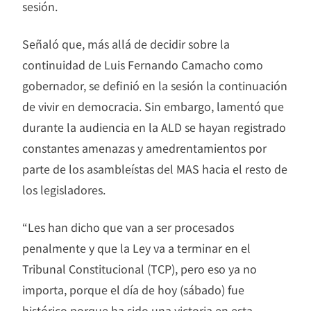
sesión.
Señaló que, más allá de decidir sobre la
continuidad de Luis Fernando Camacho como
gobernador, se definió en la sesión la continuación
de vivir en democracia. Sin embargo, lamentó que
durante la audiencia en la ALD se hayan registrado
constantes amenazas y amedrentamientos por
parte de los asambleístas del MAS hacia el resto de
los legisladores.
“Les han dicho que van a ser procesados
penalmente y que la Ley va a terminar en el
Tribunal Constitucional (TCP), pero eso ya no
importa, porque el día de hoy (sábado) fue
histórico porque ha sido una victoria en esta