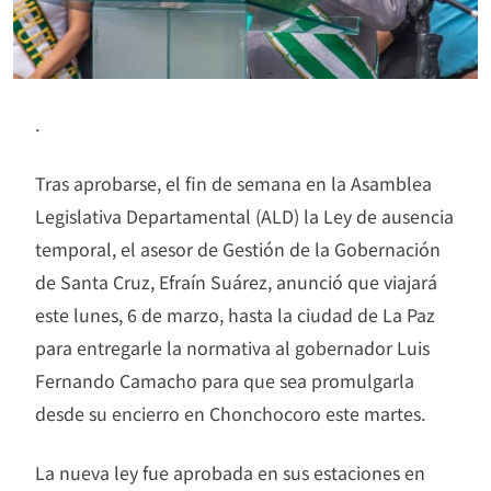
.
Tras aprobarse, el fin de semana en la Asamblea
Legislativa Departamental (ALD) la Ley de ausencia
temporal, el asesor de Gestión de la Gobernación
de Santa Cruz, Efraín Suárez, anunció que viajará
este lunes, 6 de marzo, hasta la ciudad de La Paz
para entregarle la normativa al gobernador Luis
Fernando Camacho para que sea promulgarla
desde su encierro en Chonchocoro este martes.
La nueva ley fue aprobada en sus estaciones en