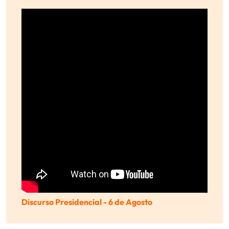
Discurso Presidencial - 6 de Agosto