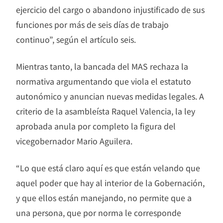
ejercicio del cargo o abandono injustificado de sus
funciones por más de seis días de trabajo
continuo”, según el artículo seis.
Mientras tanto, la bancada del MAS rechaza la
normativa argumentando que viola el estatuto
autonómico y anuncian nuevas medidas legales. A
criterio de la asambleísta Raquel Valencia, la ley
aprobada anula por completo la figura del
vicegobernador Mario Aguilera.
“Lo que está claro aquí es que están velando que
aquel poder que hay al interior de la Gobernación,
y que ellos están manejando, no permite que a
una persona, que por norma le corresponde