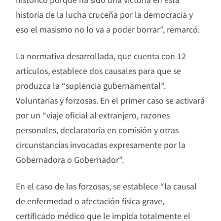
historia de la lucha cruceña por la democracia y
eso el masismo no lo va a poder borrar”, remarcó.
La normativa desarrollada, que cuenta con 12
artículos, establece dos causales para que se
produzca la “suplencia gubernamental”.
Voluntarias y forzosas. En el primer caso se activará
por un “viaje oficial al extranjero, razones
personales, declaratoria en comisión y otras
circunstancias invocadas expresamente por la
Gobernadora o Gobernador”.
En el caso de las forzosas, se establece “la causal
de enfermedad o afectación física grave,
certificado médico que le impida totalmente el