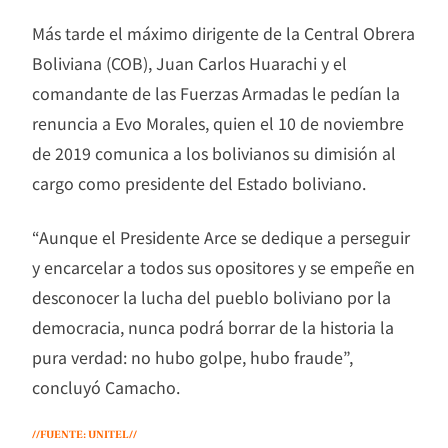
Más tarde el máximo dirigente de la Central Obrera
Boliviana (COB), Juan Carlos Huarachi y el
comandante de las Fuerzas Armadas le pedían la
renuncia a Evo Morales, quien el 10 de noviembre
de 2019 comunica a los bolivianos su dimisión al
cargo como presidente del Estado boliviano.
“Aunque el Presidente Arce se dedique a perseguir
y encarcelar a todos sus opositores y se empeñe en
desconocer la lucha del pueblo boliviano por la
democracia, nunca podrá borrar de la historia la
pura verdad: no hubo golpe, hubo fraude”,
concluyó Camacho.
//FUENTE: UNITEL//