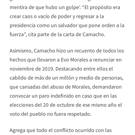
mentira de que hubo un golpe’. “El propósito era
crear caos o vacío de poder y regresar a la
presidencia como un salvador que pone orden a la
fuerza”, cita parte de la carta de Camacho.
Asimismo, Camacho hizo un recuento de todos los
hechos que llevaron a Evo Morales a renunciar en
noviembre de 2019. Destacando entre ellos el
cabildo de más de un millón y medio de personas,
que cansadas del abuso de Morales, demandaron
convocar un paro indefinido en caso que en las
elecciones del 20 de octubre de ese mismo año el
voto del pueblo no fuera respetado.
Agrega que todo el conflicto ocurrido con las