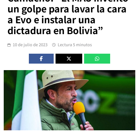
un golpe para lavar la cara
a Evo e instalar una
dictadura en Bolivia”
10 de julio de 2023
Lectura 5 minutos