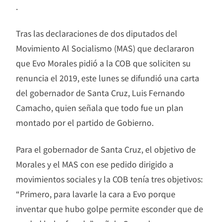
.
Tras las declaraciones de dos diputados del
Movimiento Al Socialismo (MAS) que declararon
que Evo Morales pidió a la COB que soliciten su
renuncia el 2019, este lunes se difundió una carta
del gobernador de Santa Cruz, Luis Fernando
Camacho, quien señala que todo fue un plan
montado por el partido de Gobierno.
Para el gobernador de Santa Cruz, el objetivo de
Morales y el MAS con ese pedido dirigido a
movimientos sociales y la COB tenía tres objetivos:
“Primero, para lavarle la cara a Evo porque
inventar que hubo golpe permite esconder que de