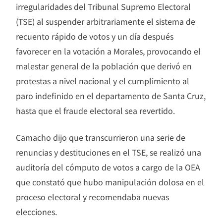
irregularidades del Tribunal Supremo Electoral
(TSE) al suspender arbitrariamente el sistema de
recuento rápido de votos y un día después
favorecer en la votación a Morales, provocando el
malestar general de la población que derivó en
protestas a nivel nacional y el cumplimiento al
paro indefinido en el departamento de Santa Cruz,
hasta que el fraude electoral sea revertido.
Camacho dijo que transcurrieron una serie de
renuncias y destituciones en el TSE, se realizó una
auditoría del cómputo de votos a cargo de la OEA
que constató que hubo manipulación dolosa en el
proceso electoral y recomendaba nuevas
elecciones.