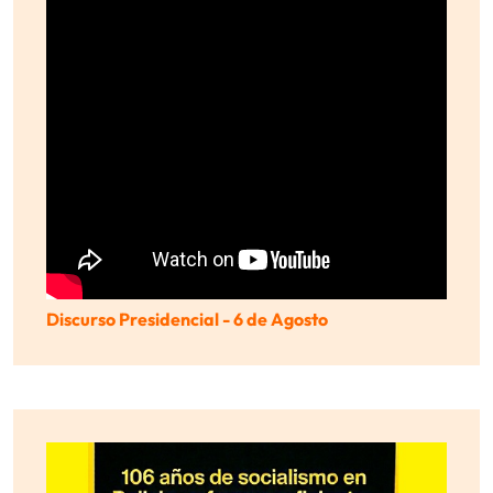
Discurso Presidencial - 6 de Agosto