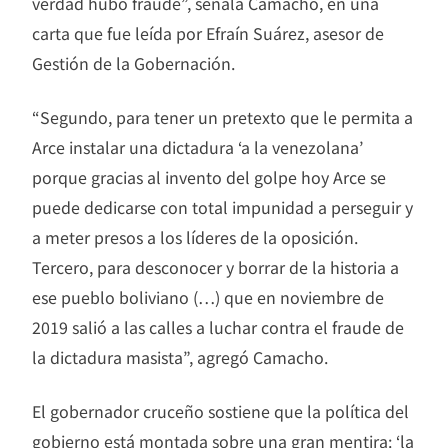
verdad hubo fraude”, señala Camacho, en una
carta que fue leída por Efraín Suárez, asesor de
Gestión de la Gobernación.
“Segundo, para tener un pretexto que le permita a
Arce instalar una dictadura ‘a la venezolana’
porque gracias al invento del golpe hoy Arce se
puede dedicarse con total impunidad a perseguir y
a meter presos a los líderes de la oposición.
Tercero, para desconocer y borrar de la historia a
ese pueblo boliviano (…) que en noviembre de
2019 salió a las calles a luchar contra el fraude de
la dictadura masista”, agregó Camacho.
El gobernador cruceño sostiene que la política del
gobierno está montada sobre una gran mentira: ‘la