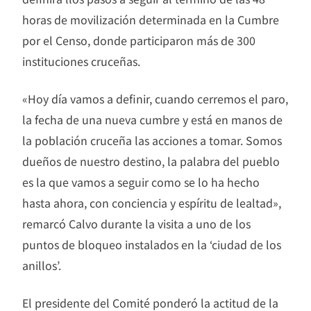
horas de movilización determinada en la Cumbre
por el Censo, donde participaron más de 300
instituciones cruceñas.
«Hoy día vamos a definir, cuando cerremos el paro,
la fecha de una nueva cumbre y está en manos de
la población cruceña las acciones a tomar. Somos
dueños de nuestro destino, la palabra del pueblo
es la que vamos a seguir como se lo ha hecho
hasta ahora, con conciencia y espíritu de lealtad»,
remarcó Calvo durante la visita a uno de los
puntos de bloqueo instalados en la ‘ciudad de los
anillos’.
El presidente del Comité ponderó la actitud de la