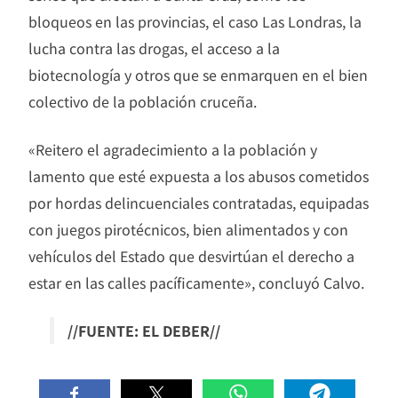
bloqueos en las provincias, el caso Las Londras, la
lucha contra las drogas, el acceso a la
biotecnología y otros que se enmarquen en el bien
colectivo de la población cruceña.
«Reitero el agradecimiento a la población y
lamento que esté expuesta a los abusos cometidos
por hordas delincuenciales contratadas, equipadas
con juegos pirotécnicos, bien alimentados y con
vehículos del Estado que desvirtúan el derecho a
estar en las calles pacíficamente», concluyó Calvo.
//FUENTE: EL DEBER//