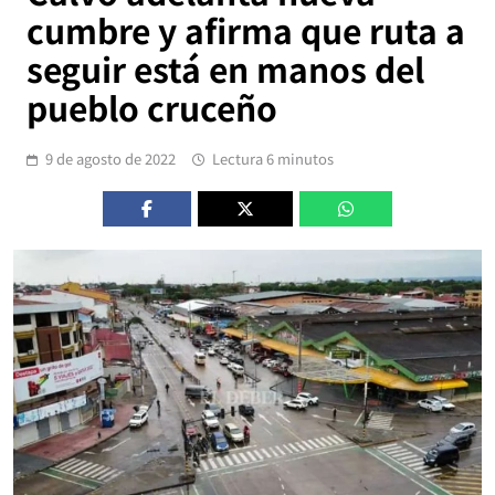
cumbre y afirma que ruta a
seguir está en manos del
pueblo cruceño
9 de agosto de 2022
Lectura 6 minutos