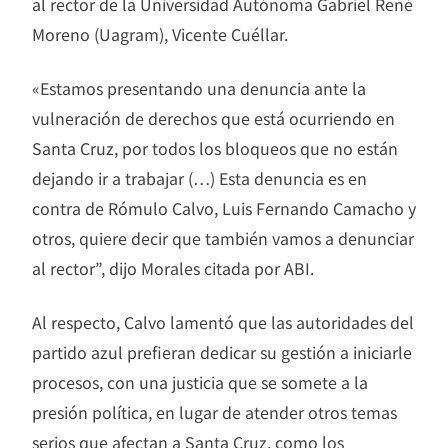
al rector de la Universidad Autónoma Gabriel René
Moreno (Uagram), Vicente Cuéllar.
«Estamos presentando una denuncia ante la
vulneración de derechos que está ocurriendo en
Santa Cruz, por todos los bloqueos que no están
dejando ir a trabajar (…) Esta denuncia es en
contra de Rómulo Calvo, Luis Fernando Camacho y
otros, quiere decir que también vamos a denunciar
al rector”, dijo Morales citada por ABI.
Al respecto, Calvo lamentó que las autoridades del
partido azul prefieran dedicar su gestión a iniciarle
procesos, con una justicia que se somete a la
presión política, en lugar de atender otros temas
serios que afectan a Santa Cruz, como los