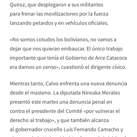
Quiroz, que desplegaron a sus militantes
para frenar las movilizaciones por la fuerza
lanzando petardos y en vehículos oficiales.
«No somos cotudos los bolivianos, no vamos a
dejar que nos quieran embaucar. El único trabajo
importante que tenía el Gobierno de Arce Catacora
era darnos un censo», cuestionó el dirigente cívico.
Mientras tanto, Calvo enfrenta una nueva denuncia
desde el masismo. La diputada Ninoska Morales
presentó este martes una denuncia penal en
contra el presidente del Comité «por vulnerar el
derecho al trabajo», y que también alcanza
al gobernador cruceño Luis Fernando Camacho y