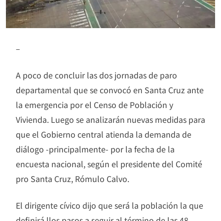
–
A poco de concluir las dos jornadas de paro
departamental que se convocó en Santa Cruz ante
la emergencia por el Censo de Población y
Vivienda. Luego se analizarán nuevas medidas para
que el Gobierno central atienda la demanda de
diálogo -principalmente- por la fecha de la
encuesta nacional, según el presidente del Comité
pro Santa Cruz, Rómulo Calvo.
El dirigente cívico dijo que será la población la que
definirá llos pasos a seguir al término de las 48