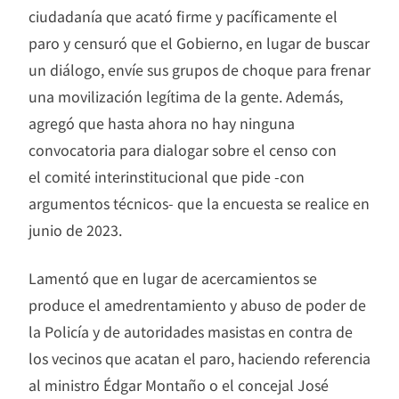
ciudadanía que acató firme y pacíficamente el
paro y censuró que el Gobierno, en lugar de buscar
un diálogo, envíe sus grupos de choque para frenar
una movilización legítima de la gente. Además,
agregó que hasta ahora no hay ninguna
convocatoria para dialogar sobre el censo con
el comité interinstitucional que pide -con
argumentos técnicos- que la encuesta se realice en
junio de 2023.
Lamentó que en lugar de acercamientos se
produce el amedrentamiento y abuso de poder de
la Policía y de autoridades masistas en contra de
los vecinos que acatan el paro, haciendo referencia
al ministro Édgar Montaño o el concejal José