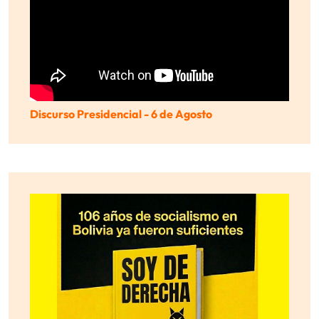
Discurso Presidencial - 6 de Agosto