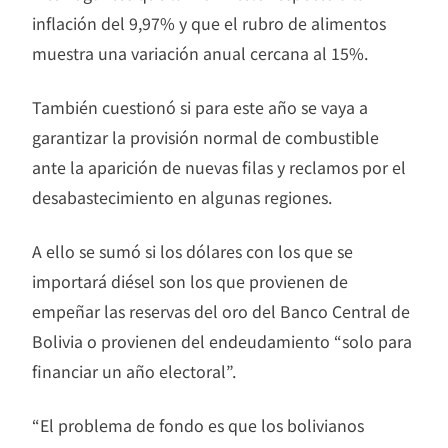
inflación del 9,97% y que el rubro de alimentos
muestra una variación anual cercana al 15%.
También cuestionó si para este año se vaya a
garantizar la provisión normal de combustible
ante la aparición de nuevas filas y reclamos por el
desabastecimiento en algunas regiones.
A ello se sumó si los dólares con los que se
importará diésel son los que provienen de
empeñar las reservas del oro del Banco Central de
Bolivia o provienen del endeudamiento “solo para
financiar un año electoral”.
“El problema de fondo es que los bolivianos