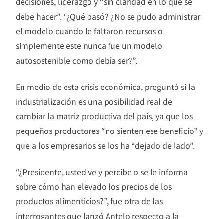
decisiones, liderazgo y “sin claridad en lo qué se
debe hacer”. “¿Qué pasó? ¿No se pudo administrar
el modelo cuando le faltaron recursos o
simplemente este nunca fue un modelo
autosostenible como debía ser?”.
En medio de esta crisis económica, preguntó si la
industrialización es una posibilidad real de
cambiar la matriz productiva del país, ya que los
pequeños productores “no sienten ese beneficio” y
que a los empresarios se los ha “dejado de lado”.
“¿Presidente, usted ve y percibe o se le informa
sobre cómo han elevado los precios de los
productos alimenticios?”, fue otra de las
interrogantes que lanzó Antelo respecto a la