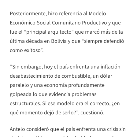
Posteriormente, hizo referencia al Modelo
Económico Social Comunitario Productivo y que
fue el “principal arquitecto” que marcó más de la
última década en Bolivia y que “siempre defendió
como exitoso”.
“Sin embargo, hoy el país enfrenta una inflación
desabastecimiento de combustible, un dólar
paralelo y una economía profundamente
golpeada lo que evidencia problemas
estructurales. Si ese modelo era el correcto, ¿en
qué momento dejó de serlo?”, cuestionó.
Antelo consideró que el país enfrenta una crisis sin