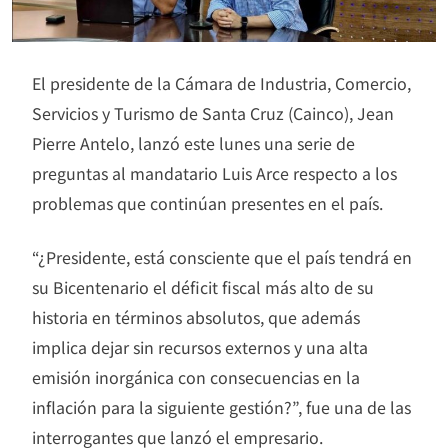
El presidente de la Cámara de Industria, Comercio,
Servicios y Turismo de Santa Cruz (Cainco), Jean
Pierre Antelo, lanzó este lunes una serie de
preguntas al mandatario Luis Arce respecto a los
problemas que continúan presentes en el país.
“¿Presidente, está consciente que el país tendrá en
su Bicentenario el déficit fiscal más alto de su
historia en términos absolutos, que además
implica dejar sin recursos externos y una alta
emisión inorgánica con consecuencias en la
inflación para la siguiente gestión?”, fue una de las
interrogantes que lanzó el empresario.