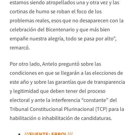
estamos siendo atropellados una y otra vez y las
cortinas de humo se roban el foco de los
problemas reales, esos que no desaparecen con la
celebración del Bicentenario y que más bien
empañe nuestra alegría, todo se pasa por alto”,
remarcó.
Por otro lado, Antelo preguntó sobre las
condiciones en que se llegarán a las elecciones de
este año y sobre las garantías que de transparencia
y legitimidad que deben tener del proceso
electoral y ante la interferencia “constante” del
Tribunal Constitucional Plurinacional (TCP) para la
habilitación o inhabilitación de candidaturas.
///FUENTE: ERBOL///