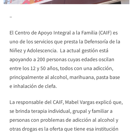
–
El Centro de Apoyo Integral a la Familia (CAIF) es
uno de los servicios que presta la Defensoría de la
Niñez y Adolescencia. La actual gestión está
apoyando a 200 personas cuyas edades oscilan
entre los 12 y 50 años, todos con una adicción,
principalmente al alcohol, marihuana, pasta base
e inhalación de clefa.
La responsable del CAIF, Mabel Vargas explicó que,
se brinda terapia individual, grupal y familiar a
personas con problemas de adicción al alcohol y
otras drogas es la oferta que tiene esa institución