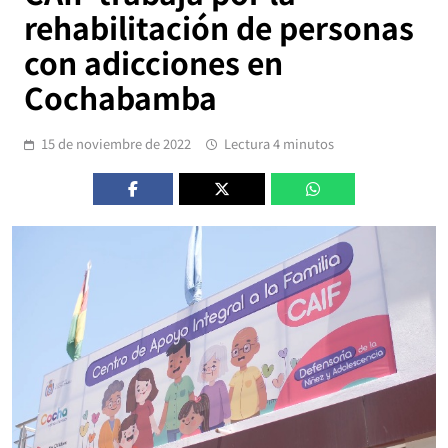
rehabilitación de personas
con adicciones en
Cochabamba
15 de noviembre de 2022
Lectura 4 minutos