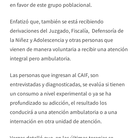
en favor de este grupo poblacional.
Enfatizó que, también se está recibiendo
derivaciones del Juzgado, Fiscalía, Defensoría de
la Niñez y Adolescencia y otras personas que
vienen de manera voluntaria a recibir una atención
integral pero ambulatoria.
Las personas que ingresan al CAIF, son
entrevistadas y diagnosticadas, se evalúa si tienen
un consumo a nivel experimental o ya se ha
profundizado su adicción, el resultado los
conducirá a una atención ambulatoria o a una
internación en otra unidad de atención.
Vargas detalló que, en las últimas terapias se