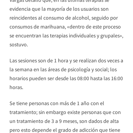
evidencia que la mayoría de los usuarios son
reincidentes al consumo de alcohol, seguido por
consumos de marihuana, «dentro de este proceso
se encuentran las terapias individuales y grupales»,
sostuvo.
Las sesiones son de 1 hora y se realizan dos veces a
la semana en las áreas de psicología y social; los
horarios pueden ser desde las 08:00 hasta las 16:00
horas.
Se tiene personas con más de 1 año con el
tratamiento; sin embargo existe personas que con
un tratamiento de 3 a 9 meses, son dados de alta
pero esto depende el grado de adicción que tiene