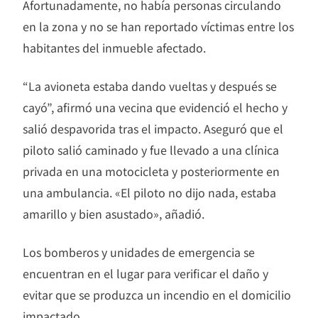
Afortunadamente, no había personas circulando
en la zona y no se han reportado víctimas entre los
habitantes del inmueble afectado.
“La avioneta estaba dando vueltas y después se
cayó”, afirmó una vecina que evidenció el hecho y
salió despavorida tras el impacto. Aseguró que el
piloto salió caminado y fue llevado a una clínica
privada en una motocicleta y posteriormente en
una ambulancia. «El piloto no dijo nada, estaba
amarillo y bien asustado», añadió.
Los bomberos y unidades de emergencia se
encuentran en el lugar para verificar el daño y
evitar que se produzca un incendio en el domicilio
impactado.