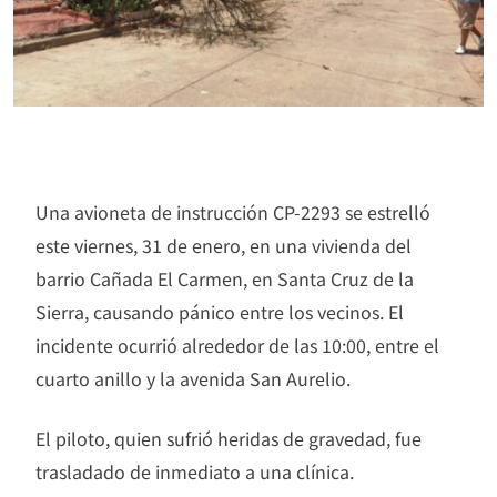
Una avioneta de instrucción CP-2293 se estrelló
este viernes, 31 de enero, en una vivienda del
barrio Cañada El Carmen, en Santa Cruz de la
Sierra, causando pánico entre los vecinos. El
incidente ocurrió alrededor de las 10:00, entre el
cuarto anillo y la avenida San Aurelio.
El piloto, quien sufrió heridas de gravedad, fue
trasladado de inmediato a una clínica.