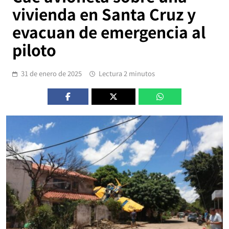
vivienda en Santa Cruz y
evacuan de emergencia al
piloto
31 de enero de 2025
Lectura 2 minutos