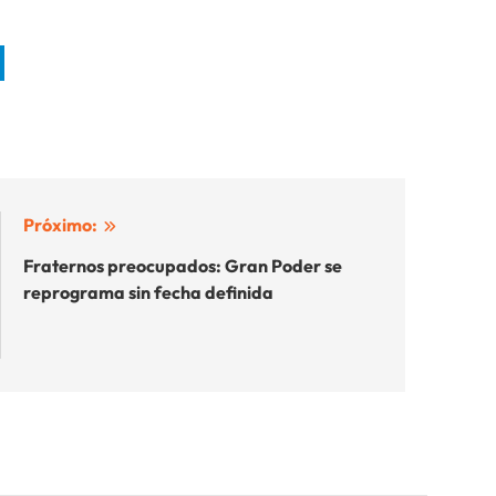
Próximo:
Fraternos preocupados: Gran Poder se
reprograma sin fecha definida