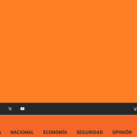
V
A
NACIONAL
ECONOMÍA
SEGURIDAD
OPINIÓN