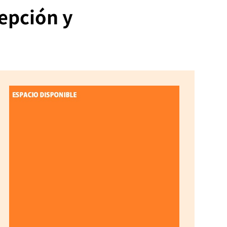
cepción y