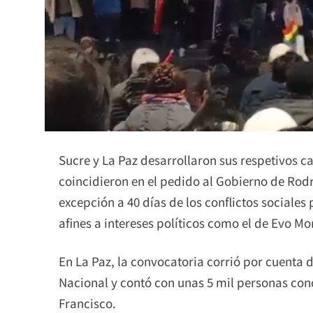
Sucre y La Paz desarrollaron sus respetivos c
coincidieron en el pedido al Gobierno de Rodr
excepción a 40 días de los conflictos sociale
afines a intereses políticos como el de Evo Mo
En La Paz, la convocatoria corrió por cuenta
Nacional y contó con unas 5 mil personas conc
Francisco.