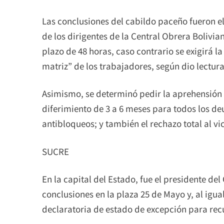
Las conclusiones del cabildo paceño fueron e
de los dirigentes de la Central Obrera Bolivi
plazo de 48 horas, caso contrario se exigirá la
matriz” de los trabajadores, según dio lectura 
Asimismo, se determinó pedir la aprehensión 
diferimiento de 3 a 6 meses para todos los d
antibloqueos; y también el rechazo total al v
SUCRE
En la capital del Estado, fue el presidente del
conclusiones en la plaza 25 de Mayo y, al igua
declaratoria de estado de excepción para recu