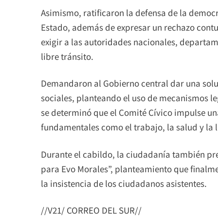
Asimismo, ratificaron la defensa de la democra
Estado, además de expresar un rechazo contu
exigir a las autoridades nacionales, departame
libre tránsito.
Demandaron al Gobierno central dar una soluci
sociales, planteando el uso de mecanismos l
se determinó que el Comité Cívico impulse u
fundamentales como el trabajo, la salud y la l
Durante el cabildo, la ciudadanía también pre
para Evo Morales”, planteamiento que finalme
la insistencia de los ciudadanos asistentes.
//V21/ CORREO DEL SUR//