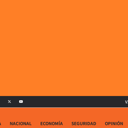
V
A
NACIONAL
ECONOMÍA
SEGURIDAD
OPINIÓN