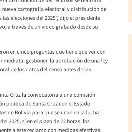
a nueva cartografía electoral y distribución de
las elecciones del 2025”, dijo el presidente
vo, a través de un video grabado desde su
ron en cinco preguntas que tiene que ver con
 inmediata, gestionen la aprobación de una ley
oral de los datos del censo antes de las
anta Cruz la convocatoria a una comisión
ión política de Santa Cruz con el Estado
tos de Bolivia para que se unan en la lucha
del 2025; si en el plazo de 72 horas, los
ente a este reclamo con medidas efectivas,