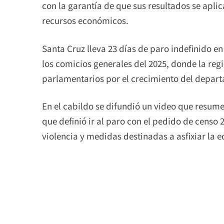
con la garantía de que sus resultados se aplic
recursos económicos.
Santa Cruz lleva 23 días de paro indefinido e
los comicios generales del 2025, donde la reg
parlamentarios por el crecimiento del depar
En el cabildo se difundió un video que resume
que definió ir al paro con el pedido de censo
violencia y medidas destinadas a asfixiar la 