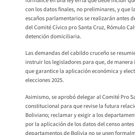
con los datos finales, no preliminares, y que l
escaños parlamentarios se realizarán antes de 
del Comité Cívico pro Santa Cruz, Rómulo Cal
detención domiciliaria.
Las demandas del cabildo cruceño se resumie
instruir los legisladores para que, de manera
que garantice la aplicación económica y elect
elecciones 2025.
Asimismo, se aprobó delegar al Comité Pro S
constitucional para que revise la futura relac
Boliviano; reclamar y exigir a los departamen
por la aplicación de los datos del censo antes 
departamentos de Bolivia no se unen formalm