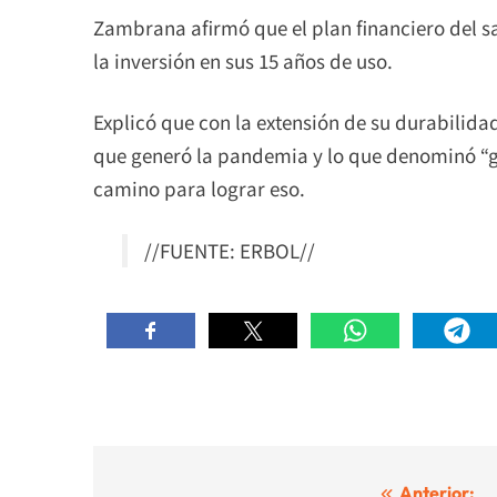
Zambrana afirmó que el plan financiero del sa
la inversión en sus 15 años de uso.
Explicó que con la extensión de su durabilid
que generó la pandemia y lo que denominó “gol
camino para lograr eso.
//FUENTE: ERBOL//
Anterior: