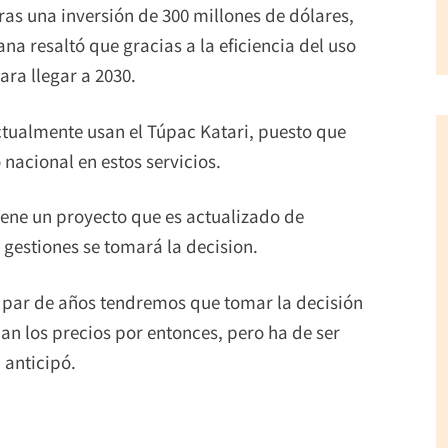
tras una inversión de 300 millones de dólares,
a resaltó que gracias a la eficiencia del uso
ra llegar a 2030.
ctualmente usan el Túpac Katari, puesto que
nacional en estos servicios.
iene un proyecto que es actualizado de
gestiones se tomará la decision.
n par de años tendremos que tomar la decisión
an los precios por entonces, pero ha de ser
 anticipó.