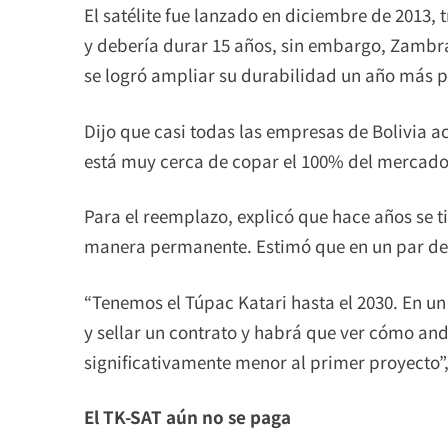
El satélite fue lanzado en diciembre de 2013, 
y debería durar 15 años, sin embargo, Zambran
se logró ampliar su durabilidad un año más pa
Dijo que casi todas las empresas de Bolivia a
está muy cerca de copar el 100% del mercado 
Para el reemplazo, explicó que hace años se t
manera permanente. Estimó que en un par de 
“Tenemos el Túpac Katari hasta el 2030. En u
y sellar un contrato y habrá que ver cómo and
significativamente menor al primer proyecto”,
El TK-SAT aún no se paga