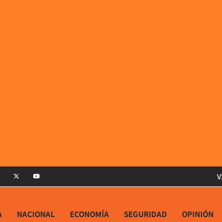
V
A
NACIONAL
ECONOMÍA
SEGURIDAD
OPINIÓN