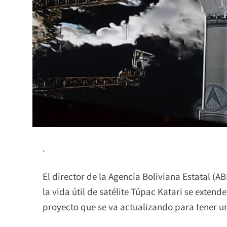
.
El director de la Agencia Boliviana Estatal (
la vida útil de satélite Túpac Katari se extend
proyecto que se va actualizando para tener u