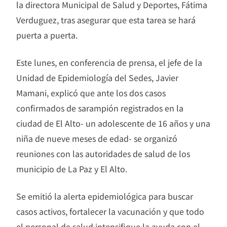
la directora Municipal de Salud y Deportes, Fátima
Verduguez, tras asegurar que esta tarea se hará
puerta a puerta.
Este lunes, en conferencia de prensa, el jefe de la
Unidad de Epidemiología del Sedes, Javier
Mamani, explicó que ante los dos casos
confirmados de sarampión registrados en la
ciudad de El Alto- un adolescente de 16 años y una
niña de nueve meses de edad- se organizó
reuniones con las autoridades de salud de los
municipio de La Paz y El Alto.
Se emitió la alerta epidemiológica para buscar
casos activos, fortalecer la vacunación y que todo
el personal de salud intensifique la ayuda con el