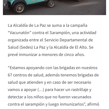
La Alcaldía de La Paz se suma a la campaña
“Vacunatón” contra el Sarampión, una actividad
organizada entre el Servicio Departamental de
Salud (Sedes) La Paz y la Alcaldía de El Alto. Se
prevé inmunizar a menores de cinco años.
“Estamos apoyando con las brigadas en nuestros
67 centros de salud, además tenemos brigadas de
salud que atienden y en caso de ser necesario
vamos a apoyar (…) para hacer un rastrillaje y
detectar a los niños que no fueron vacunados
contra el sarampión y luego inmunizarlos”, afirmó