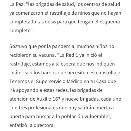
La Paz, “las brigadas de salud, los centros de salud
ya comenzaron el rastrillaje de niños que no hayan
completado las dosis para que tengan el esquema
completo”.
Sostuvo que por la pandemia, muchos niños no
recibieron su vacuna. “La Red 1 ya inició el
rastrillaje, estamos a la espera que nos indiquen
cuáles son los barrios que necesiten este rastrillaje.
Tenemos el Superservicio Médico en tu Casa que
irá apoyando a estas redes, las brigadas de
atención de Auxilio 167 y nueve brigadas, cada uno
con tres profesionales que hoy saldrán puerta a
puerta para buscar a la población vulnerable”,
enfatizó la directora.