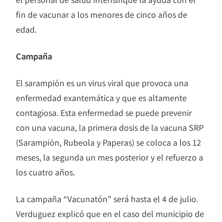
fin de vacunar a los menores de cinco años de
edad.
Campaña
El sarampión es un virus viral que provoca una
enfermedad exantemática y que es altamente
contagiosa. Esta enfermedad se puede prevenir
con una vacuna, la primera dosis de la vacuna SRP
(Sarampión, Rubeola y Paperas) se coloca a los 12
meses, la segunda un mes posterior y el refuerzo a
los cuatro años.
La campaña “Vacunatón” será hasta el 4 de julio.
Verduguez explicó que en el caso del municipio de