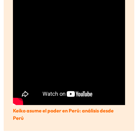
Keiko asume el poder en Perú: análisis desde
Perú