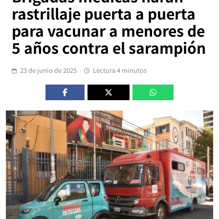
rastrillaje puerta a puerta
para vacunar a menores de
5 años contra el sarampión
23 de junio de 2025
Lectura 4 minutos