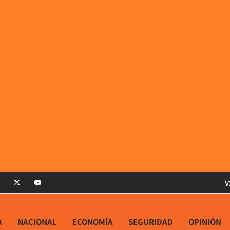
V
A
NACIONAL
ECONOMÍA
SEGURIDAD
OPINIÓN