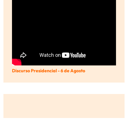
Discurso Presidencial - 6 de Agosto