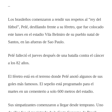
–
Los brasileños comenzaron a rendir sus respetos al “rey del
fútbol”, Pelé, desfilando frente a su féretro, que fue colocado
este lunes en el estadio Vila Belmiro de su pueblo natal de
Santos, en las afueras de Sao Paulo.
Pelé falleció el jueves después de una batalla contra el cáncer
a los 82 años.
El féretro está en el terreno donde Pelé anotó algunos de sus
goles más famosos. El sepelio está programado para el
martes en un cementerio a solo 600 metros del estadio.
Sus simpatizantes comenzaron a llegar desde temprano. Uno