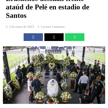
ataúd de Pelé en estadio de
Santos
2 de enero de 2023
Lectura 3 minutos