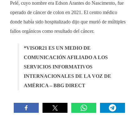
Pelé, cuyo nombre era Edson Arantes do Nascimento, fue
operado de cáncer de colon en 2021. El centro médico
donde había sido hospitalizado dijo que murió de múltiples
fallos orgánicos como resultado del cáncer.
*VISOR21 ES UN MEDIO DE
COMUNICACIÓN AFILIADO A LOS
SERVICIOS INFORMATIVOS
INTERNACIONALES DE LA VOZ DE
AMÉRICA – BBG DIRECT