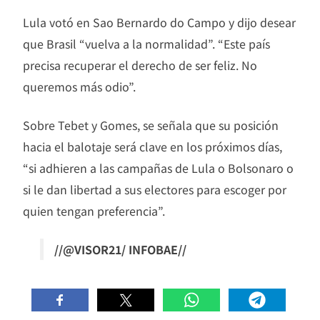
Lula votó en Sao Bernardo do Campo y dijo desear
que Brasil “vuelva a la normalidad”. “Este país
precisa recuperar el derecho de ser feliz. No
queremos más odio”.
Sobre Tebet y Gomes, se señala que su posición
hacia el balotaje será clave en los próximos días,
“si adhieren a las campañas de Lula o Bolsonaro o
si le dan libertad a sus electores para escoger por
quien tengan preferencia”.
//@VISOR21/ INFOBAE//