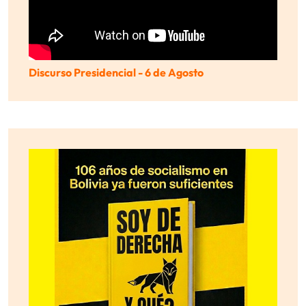
Discurso Presidencial - 6 de Agosto