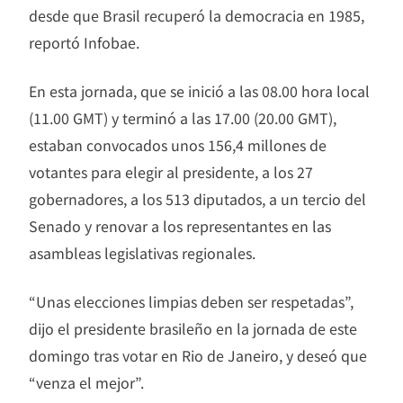
desde que Brasil recuperó la democracia en 1985,
reportó Infobae.
En esta jornada, que se inició a las 08.00 hora local
(11.00 GMT) y terminó a las 17.00 (20.00 GMT),
estaban convocados unos 156,4 millones de
votantes para elegir al presidente, a los 27
gobernadores, a los 513 diputados, a un tercio del
Senado y renovar a los representantes en las
asambleas legislativas regionales.
“Unas elecciones limpias deben ser respetadas”,
dijo el presidente brasileño en la jornada de este
domingo tras votar en Rio de Janeiro, y deseó que
“venza el mejor”.