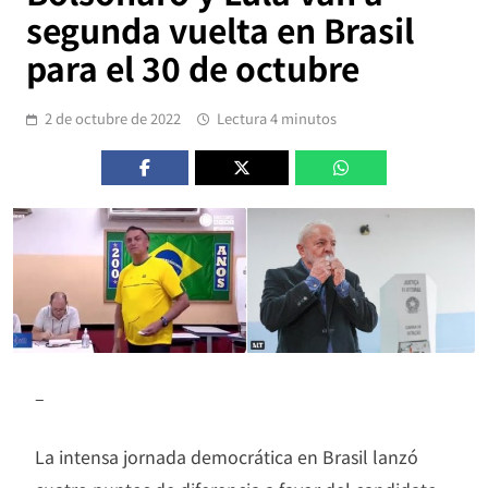
segunda vuelta en Brasil
para el 30 de octubre
2 de octubre de 2022
Lectura 4 minutos
–
La intensa jornada democrática en Brasil lanzó