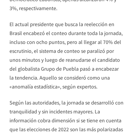
3%, respectivamente.
El actual presidente que busca la reelección en
Brasil encabezó el conteo durante toda la jornada,
incluso con ocho puntos, pero al llegar al 70% del
escrutinio, el sistema de conteo se paralizó por
unos minutos y luego de reanudarse el candidato
del globalista Grupo de Puebla pasó a encabezar
la tendencia. Aquello se consideró como una
«anomalía estadística», según expertos.
Según las autoridades, la jornada se desarrolló con
tranquilidad y sin incidentes mayores. La
información cobra dimensión si se tiene en cuenta
que las elecciones de 2022 son las más polarizadas