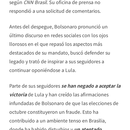
según
CNN Brasil
. Su oficina de prensa no
respondió a una solicitud de comentarios.
Antes del despegue, Bolsonaro pronunció un
último discurso en redes sociales con los ojos
llorosos en el que repasó los aspectos más
destacados de su mandato, buscó defender su
legado y trató de inspirar a sus seguidores a
continuar oponiéndose a Lula.
Parte de sus seguidores
se han negado a aceptar la
victoria
de Lula y han creído las afirmaciones
infundadas de Bolsonaro de que las elecciones de
octubre constituyeron un fraude. Esto ha
contribuido a un ambiente tenso en Brasilia,
donde ha habido disturbios y
un atentado