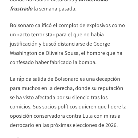
frustrado
la semana pasada.
Bolsonaro calificó el complot de explosivos como
un «acto terrorista» para el que no había
justificación y buscó distanciarse de George
Washington de Oliveira Sousa, el hombre que ha
confesado haber fabricado la bomba.
La rápida salida de Bolsonaro es una decepción
para muchos en la derecha, donde su reputación
se ha visto afectada por su silencio tras los
comicios. Sus socios políticos quieren que lidere la
oposición conservadora contra Lula con miras a
derrocarlo en las próximas elecciones de 2026.