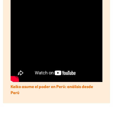
Keiko asume el poder en Perú: análisis desde
Perú