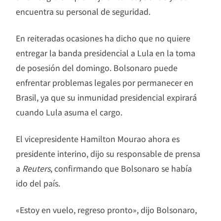
encuentra su personal de seguridad.
En reiteradas ocasiones ha dicho que no quiere
entregar la banda presidencial a Lula en la toma
de posesión del domingo. Bolsonaro puede
enfrentar problemas legales por permanecer en
Brasil, ya que su inmunidad presidencial expirará
cuando Lula asuma el cargo.
El vicepresidente Hamilton Mourao ahora es
presidente interino, dijo su responsable de prensa
a
Reuters
, confirmando que Bolsonaro se había
ido del país.
«Estoy en vuelo, regreso pronto», dijo Bolsonaro,