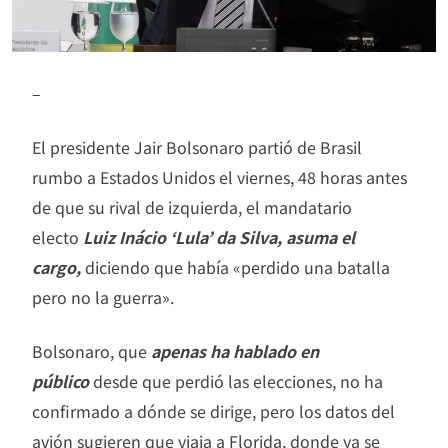
–
El presidente Jair Bolsonaro partió de Brasil
rumbo a Estados Unidos el viernes, 48 horas antes
de que su rival de izquierda, el mandatario
electo
Luiz Inácio ‘Lula’ da Silva, asuma el
cargo,
diciendo que había «perdido una batalla
pero no la guerra».
Bolsonaro, que
apenas ha hablado en
público
desde que perdió las elecciones, no ha
confirmado a dónde se dirige, pero los datos del
avión sugieren que viaja a Florida, donde ya se