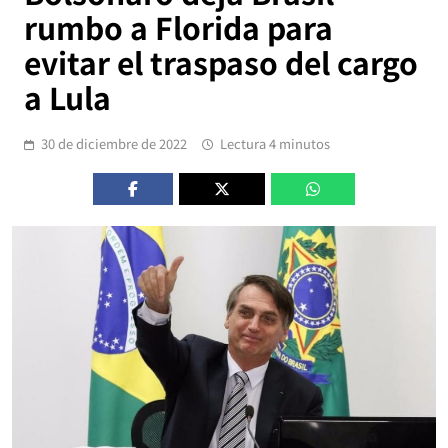
rumbo a Florida para
evitar el traspaso del cargo
a Lula
30 de diciembre de 2022
Lectura 4 minutos