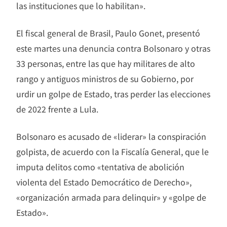
las instituciones que lo habilitan».
El fiscal general de Brasil, Paulo Gonet, presentó
este martes una denuncia contra Bolsonaro y otras
33 personas, entre las que hay militares de alto
rango y antiguos ministros de su Gobierno, por
urdir un golpe de Estado, tras perder las elecciones
de 2022 frente a Lula.
Bolsonaro es acusado de «liderar» la conspiración
golpista, de acuerdo con la Fiscalía General, que le
imputa delitos como «tentativa de abolición
violenta del Estado Democrático de Derecho»,
«organización armada para delinquir» y «golpe de
Estado».