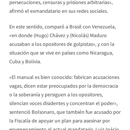
persecuciones, censuras y prisiones arbitrarias»,
afirmó el exmandatario en sus redes sociales.
En este sentido, comparó a Brasil con Venezuela,
«en donde (Hugo) Chávez y (Nicolás) Maduro
acusaban a los opositores de golpistas», y con la
situación que se vive en países como Nicaragua,
Cuba y Bolivia.
«El manual es bien conocido: fabrican acusaciones
vagas, dicen estar preocupados por la democracia
o la soberanía y persiguen a los opositores,
silencian voces disidentes y concentran el poder»,
sentenció Bolsonaro, que también fue acusado por
la Fiscalía de apoyar un plan para asesinar por
envenenamiento al actual mandatario, Luiz Inácio