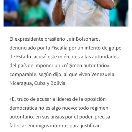
El expresidente brasileño Jair Bolsonaro,
denunciado por la Fiscalía por un intento de golpe
de Estado, acusó este miércoles a las autoridades
del país de imponer un «régimen autoritario»
comparable, según dijo, al que viven Venezuela,
Nicaragua, Cuba y Bolivia.
«El truco de acusar a líderes de la oposición
democrática no es algo nuevo: todo régimen
autoritario, en sus ansias por el poder, precisa
fabricar enemigos internos para justificar