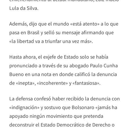
Lula da Silva.
Además, dijo que el mundo «está atento» a lo que
pasa en Brasil y selló su mensaje afirmando que
«la libertad va a triunfar una vez más».
Hasta ahora, el exjefe de Estado solo se había
pronunciado a través de su abogado Paulo Cunha
Bueno en una nota en donde calificó la denuncia
de «inepta», «incoherente» y «fantasiosa».
La defensa confesó haber recibido la denuncia con
«indignación» y sostuvo que Bolsonaro «jamás ha
apoyado ningún movimiento que pretenda
deconstruir el Estado Democrático de Derecho o