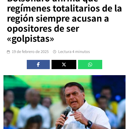
regímenes totalitarios de la
región siempre acusan a
opositores de ser
«golpistas»
19 de febrero de 2025
Lectura 4 minutos