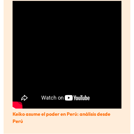
Keiko asume el poder en Perú: análisis desde
Perú