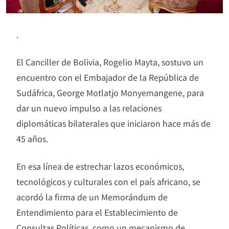
.
El Canciller de Bolivia, Rogelio Mayta, sostuvo un
encuentro con el Embajador de la República de
Sudáfrica, George Motlatjo Monyemangene, para
dar un nuevo impulso a las relaciones
diplomáticas bilaterales que iniciaron hace más de
45 años.
En esa línea de estrechar lazos económicos,
tecnológicos y culturales con el país africano, se
acordó la firma de un Memorándum de
Entendimiento para el Establecimiento de
Consultas Políticas, como un mecanismo de