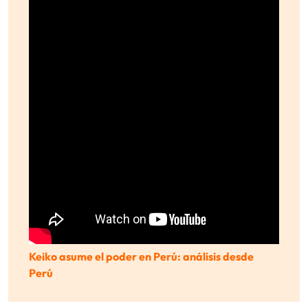
Keiko asume el poder en Perú: análisis desde
Perú