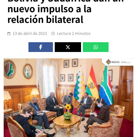
nuevo impulso a la
relación bilateral
13 de abril de 2023
Lectura 2 minutos