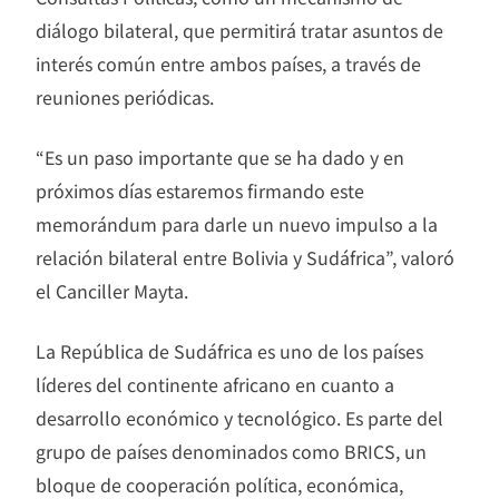
diálogo bilateral, que permitirá tratar asuntos de
interés común entre ambos países, a través de
reuniones periódicas.
“Es un paso importante que se ha dado y en
próximos días estaremos firmando este
memorándum para darle un nuevo impulso a la
relación bilateral entre Bolivia y Sudáfrica”, valoró
el Canciller Mayta.
La República de Sudáfrica es uno de los países
líderes del continente africano en cuanto a
desarrollo económico y tecnológico. Es parte del
grupo de países denominados como BRICS, un
bloque de cooperación política, económica,