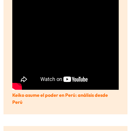
Keiko asume el poder en Perú: análisis desde
Perú