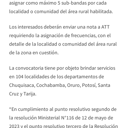
asignar como máximo 5 sub-bandas por cada
localidad o comunidad del área rural habilitada.
Los interesados deberán enviar una nota a ATT
requiriendo la asignación de frecuencias, con el
detalle de la localidad o comunidad del área rural
de la zona en cuestión.
La convocatoria tiene por objeto brindar servicios
en 104 localidades de los departamentos de
Chuquisaca, Cochabamba, Oruro, Potosí, Santa
Cruz y Tarija.
“En cumplimiento al punto resolutivo segundo de
la resolución Ministerial N°116 de 12 de mayo de
2023 y el punto resolutivo tercero de la Resolución