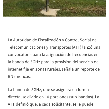
.
La Autoridad de Fiscalización y Control Social de
Telecomunicaciones y Transportes (ATT) lanzó una
convocatoria para la asignación de frecuencias en
la banda de 5GHz para la provisión del servicio de
internet fija en zonas rurales, señala un reporte de
BNamericas.
La banda de 5GHz, que se asignará en forma
directa, se divide en 10 porciones (sub-bandas). La
ATT definió que, a cada solicitante, se le puede