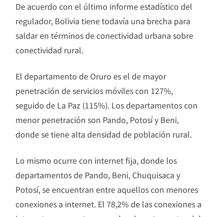
De acuerdo con el último informe estadístico del
regulador, Bolivia tiene todavía una brecha para
saldar en términos de conectividad urbana sobre
conectividad rural.
El departamento de Oruro es el de mayor
penetración de servicios móviles con 127%,
seguido de La Paz (115%). Los departamentos con
menor penetración son Pando, Potosí y Beni,
donde se tiene alta densidad de población rural.
Lo mismo ocurre con internet fija, donde los
departamentos de Pando, Beni, Chuquisaca y
Potosí, se encuentran entre aquellos con menores
conexiones a internet. El 78,2% de las conexiones a