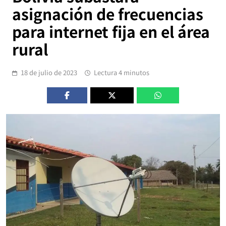
asignación de frecuencias
para internet fija en el área
rural
18 de julio de 2023
Lectura 4 minutos