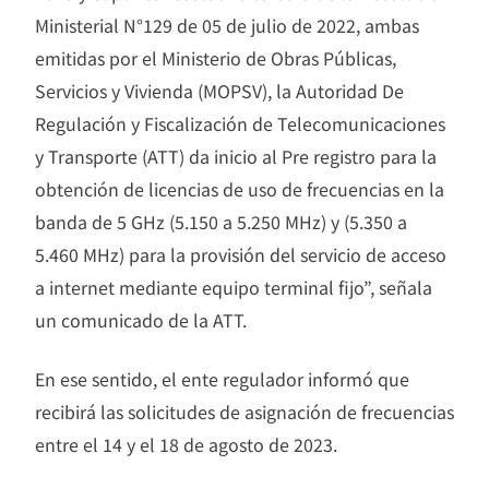
Ministerial N°129 de 05 de julio de 2022, ambas
emitidas por el Ministerio de Obras Públicas,
Servicios y Vivienda (MOPSV), la Autoridad De
Regulación y Fiscalización de Telecomunicaciones
y Transporte (ATT) da inicio al Pre registro para la
obtención de licencias de uso de frecuencias en la
banda de 5 GHz (5.150 a 5.250 MHz) y (5.350 a
5.460 MHz) para la provisión del servicio de acceso
a internet mediante equipo terminal fijo”, señala
un comunicado de la ATT.
En ese sentido, el ente regulador informó que
recibirá las solicitudes de asignación de frecuencias
entre el 14 y el 18 de agosto de 2023.