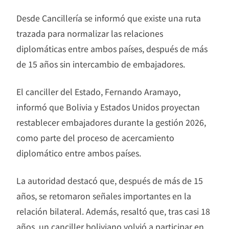
Desde Cancillería se informó que existe una ruta
trazada para normalizar las relaciones
diplomáticas entre ambos países, después de más
de 15 años sin intercambio de embajadores.
El canciller del Estado, Fernando Aramayo,
informó que Bolivia y Estados Unidos proyectan
restablecer embajadores durante la gestión 2026,
como parte del proceso de acercamiento
diplomático entre ambos países.
La autoridad destacó que, después de más de 15
años, se retomaron señales importantes en la
relación bilateral. Además, resaltó que, tras casi 18
años, un canciller boliviano volvió a participar en