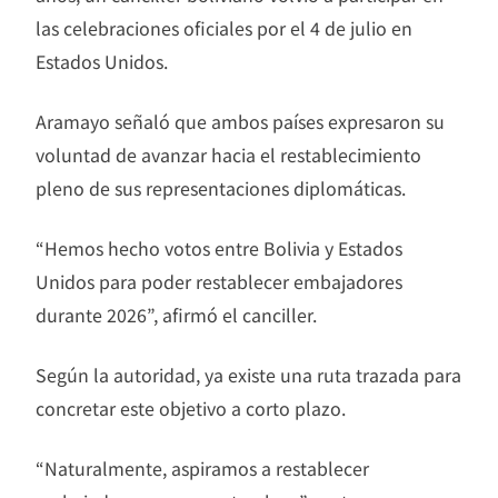
las celebraciones oficiales por el 4 de julio en
Estados Unidos.
Aramayo señaló que ambos países expresaron su
voluntad de avanzar hacia el restablecimiento
pleno de sus representaciones diplomáticas.
“Hemos hecho votos entre Bolivia y Estados
Unidos para poder restablecer embajadores
durante 2026”, afirmó el canciller.
Según la autoridad, ya existe una ruta trazada para
concretar este objetivo a corto plazo.
“Naturalmente, aspiramos a restablecer