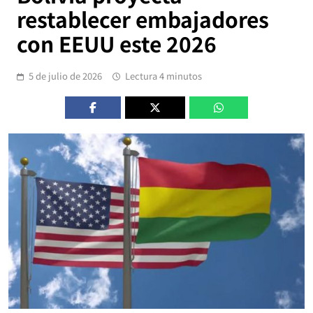
restablecer embajadores
con EEUU este 2026
5 de julio de 2026
Lectura 4 minutos