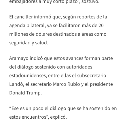
embajadores a muy corto plazo”, sostuvo.
El canciller informó que, según reportes de la
agenda bilateral, ya se facilitaron más de 20
millones de dólares destinados a áreas como
seguridad y salud.
Aramayo indicó que estos avances forman parte
del diálogo sostenido con autoridades
estadounidenses, entre ellas el subsecretario
Landó, el secretario Marco Rubio y el presidente
Donald Trump.
“Ese es un poco el diálogo que se ha sostenido en
estos encuentros”, explicó.