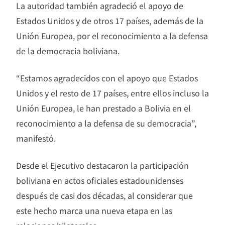
La autoridad también agradeció el apoyo de
Estados Unidos y de otros 17 países, además de la
Unión Europea, por el reconocimiento a la defensa
de la democracia boliviana.
“Estamos agradecidos con el apoyo que Estados
Unidos y el resto de 17 países, entre ellos incluso la
Unión Europea, le han prestado a Bolivia en el
reconocimiento a la defensa de su democracia”,
manifestó.
Desde el Ejecutivo destacaron la participación
boliviana en actos oficiales estadounidenses
después de casi dos décadas, al considerar que
este hecho marca una nueva etapa en las