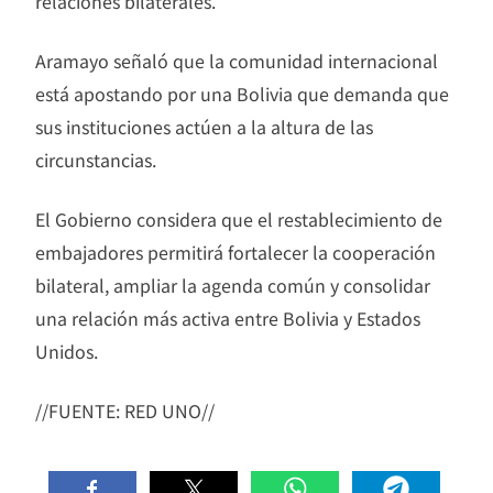
relaciones bilaterales.
Aramayo señaló que la comunidad internacional
está apostando por una Bolivia que demanda que
sus instituciones actúen a la altura de las
circunstancias.
El Gobierno considera que el restablecimiento de
embajadores permitirá fortalecer la cooperación
bilateral, ampliar la agenda común y consolidar
una relación más activa entre Bolivia y Estados
Unidos.
//FUENTE: RED UNO//