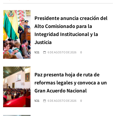
Presidente anuncia creación del
Alto Comisionado para la
Integridad Institucional y la
Justicia
V21
6 DE AGOSTO DE 2026
0
Paz presenta hoja de ruta de
reformas legales y convoca a un
Gran Acuerdo Nacional
V21
6 DE AGOSTO DE 2026
0