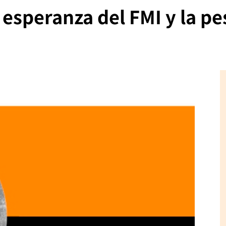
a esperanza del FMI y la pe