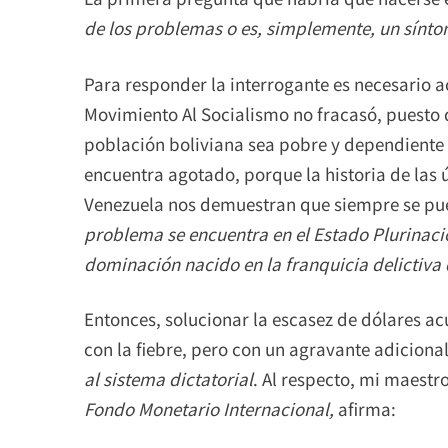
de los problemas o es, simplemente, un sínt
Para responder la interrogante es necesario 
Movimiento Al Socialismo no fracasó, puesto 
población boliviana sea pobre y dependiente 
encuentra agotado, porque la historia de las 
Venezuela nos demuestran que siempre se p
problema se encuentra en el Estado Plurinaci
dominación nacido en la franquicia delictiva 
Entonces, solucionar la escasez de dólares a
con la fiebre, pero con un agravante adiciona
al sistema dictatorial
. Al respecto, mi maestr
Fondo Monetario Internacional,
afirma: