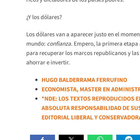
¿Y los dólares?
Los dólares van a aparecer justo en el moment
mundo:
confianza
. Empero, la primera etapa
para recuperar los marcos republicanos y las
ahorrar e invertir.
HUGO BALDERRAMA FERRUFINO
ECONOMISTA, MASTER EN ADMINISTR
*NDE: LOS TEXTOS REPRODUCIDOS EN
ABSOLUTA RESPONSABILIDAD DE SU
EDITORIAL LIBERAL Y CONSERVADOR