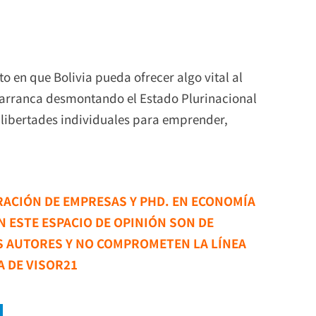
o en que Bolivia pueda ofrecer algo vital al
 arranca desmontando el Estado Plurinacional
 libertades individuales para emprender,
ACIÓN DE EMPRESAS Y PHD. EN ECONOMÍA
 ESTE ESPACIO DE OPINIÓN SON DE
S AUTORES Y NO COMPROMETEN LA LÍNEA
A DE VISOR21