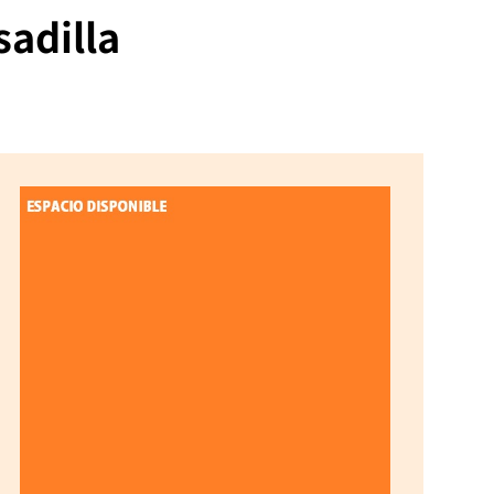
sadilla