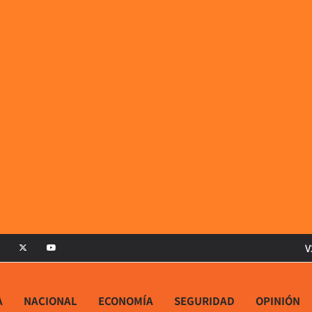
V
A
NACIONAL
ECONOMÍA
SEGURIDAD
OPINIÓN