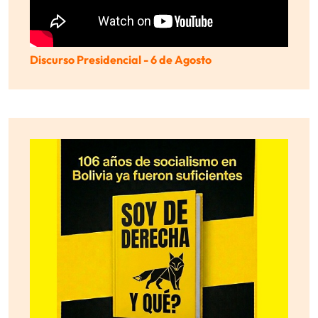
Discurso Presidencial - 6 de Agosto