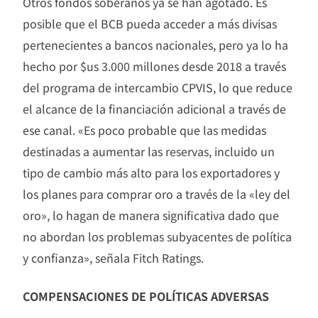
Otros fondos soberanos ya se han agotado. Es
posible que el BCB pueda acceder a más divisas
pertenecientes a bancos nacionales, pero ya lo ha
hecho por $us 3.000 millones desde 2018 a través
del programa de intercambio CPVIS, lo que reduce
el alcance de la financiación adicional a través de
ese canal. «Es poco probable que las medidas
destinadas a aumentar las reservas, incluido un
tipo de cambio más alto para los exportadores y
los planes para comprar oro a través de la «ley del
oro», lo hagan de manera significativa dado que
no abordan los problemas subyacentes de política
y confianza», señala Fitch Ratings.
COMPENSACIONES DE POLÍTICAS ADVERSAS