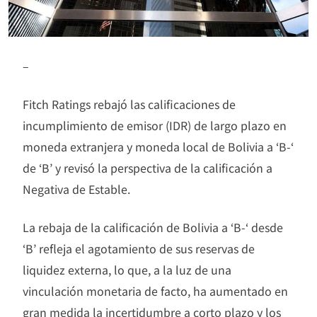
–
Fitch Ratings rebajó las calificaciones de
incumplimiento de emisor (IDR) de largo plazo en
moneda extranjera y moneda local de Bolivia a ‘B-‘
de ‘B’ y revisó la perspectiva de la calificación a
Negativa de Estable.
La rebaja de la calificación de Bolivia a ‘B-‘ desde
‘B’ refleja el agotamiento de sus reservas de
liquidez externa, lo que, a la luz de una
vinculación monetaria de facto, ha aumentado en
gran medida la incertidumbre a corto plazo y los