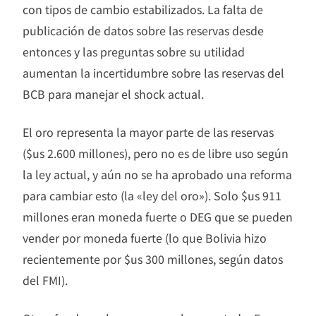
con tipos de cambio estabilizados. La falta de
publicación de datos sobre las reservas desde
entonces y las preguntas sobre su utilidad
aumentan la incertidumbre sobre las reservas del
BCB para manejar el shock actual.
El oro representa la mayor parte de las reservas
($us 2.600 millones), pero no es de libre uso según
la ley actual, y aún no se ha aprobado una reforma
para cambiar esto (la «ley del oro»). Solo $us 911
millones eran moneda fuerte o DEG que se pueden
vender por moneda fuerte (lo que Bolivia hizo
recientemente por $us 300 millones, según datos
del FMI).