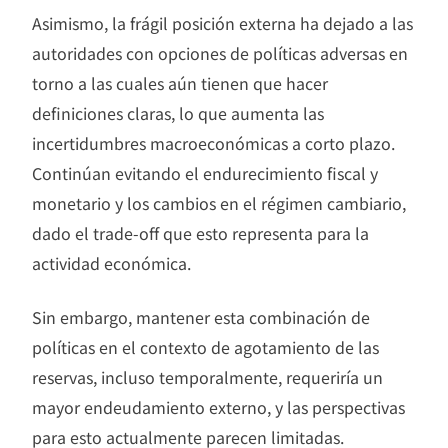
Asimismo, la frágil posición externa ha dejado a las
autoridades con opciones de políticas adversas en
torno a las cuales aún tienen que hacer
definiciones claras, lo que aumenta las
incertidumbres macroeconómicas a corto plazo.
Continúan evitando el endurecimiento fiscal y
monetario y los cambios en el régimen cambiario,
dado el trade-off que esto representa para la
actividad económica.
Sin embargo, mantener esta combinación de
políticas en el contexto de agotamiento de las
reservas, incluso temporalmente, requeriría un
mayor endeudamiento externo, y las perspectivas
para esto actualmente parecen limitadas.