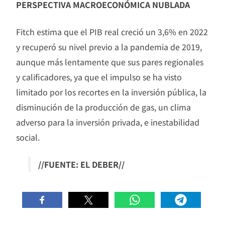
PERSPECTIVA MACROECONÓMICA NUBLADA
Fitch estima que el PIB real creció un 3,6% en 2022
y recuperó su nivel previo a la pandemia de 2019,
aunque más lentamente que sus pares regionales
y calificadores, ya que el impulso se ha visto
limitado por los recortes en la inversión pública, la
disminución de la producción de gas, un clima
adverso para la inversión privada, e inestabilidad
social.
//FUENTE: EL DEBER//