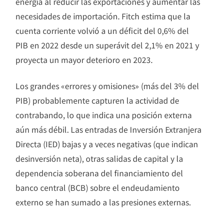
energía al reducir las exportaciones y aumentar las
necesidades de importación. Fitch estima que la
cuenta corriente volvió a un déficit del 0,6% del
PIB en 2022 desde un superávit del 2,1% en 2021 y
proyecta un mayor deterioro en 2023.
Los grandes «errores y omisiones» (más del 3% del
PIB) probablemente capturen la actividad de
contrabando, lo que indica una posición externa
aún más débil. Las entradas de Inversión Extranjera
Directa (IED) bajas y a veces negativas (que indican
desinversión neta), otras salidas de capital y la
dependencia soberana del financiamiento del
banco central (BCB) sobre el endeudamiento
externo se han sumado a las presiones externas.