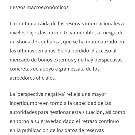
riesgos macroeconómicos.
La continua caída de las reservas internacionales a
niveles bajos las ha vuelto vulnerables al riesgo de
un shock de confianza, que se ha materializado en
las últimas semanas. Se ha perdido el acceso al
mercado de bonos externos y no hay perspectivas
concretas de apoyo a gran escala de los
acreedores oficiales.
La ‘perspectiva negativa’ refleja una mayor
incertidumbre en torno a la capacidad de las
autoridades para gestionar esta situación, así como
en torno a su gravedad dado el retraso continuo
en la publicación de los datos de reservas