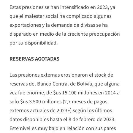
Estas presiones se han intensificado en 2023, ya
que el malestar social ha complicado algunas
exportaciones y la demanda de divisas se ha
disparado en medio de la creciente preocupación
por su disponibilidad.
RESERVAS AGOTADAS
Las presiones externas erosionaron el stock de
reservas del Banco Central de Bolivia, que alguna
vez fue enorme, de $us 15.100 millones en 2014 a
solo $us 3.500 millones (2,7 meses de pagos
externos actuales de 2023F) según los últimos
datos disponibles hasta el 8 de febrero de 2023.
Este nivel es muy bajo en relación con sus pares