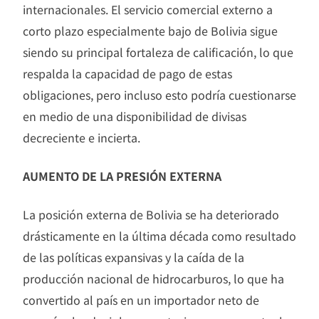
internacionales. El servicio comercial externo a
corto plazo especialmente bajo de Bolivia sigue
siendo su principal fortaleza de calificación, lo que
respalda la capacidad de pago de estas
obligaciones, pero incluso esto podría cuestionarse
en medio de una disponibilidad de divisas
decreciente e incierta.
AUMENTO DE LA PRESIÓN EXTERNA
La posición externa de Bolivia se ha deteriorado
drásticamente en la última década como resultado
de las políticas expansivas y la caída de la
producción nacional de hidrocarburos, lo que ha
convertido al país en un importador neto de