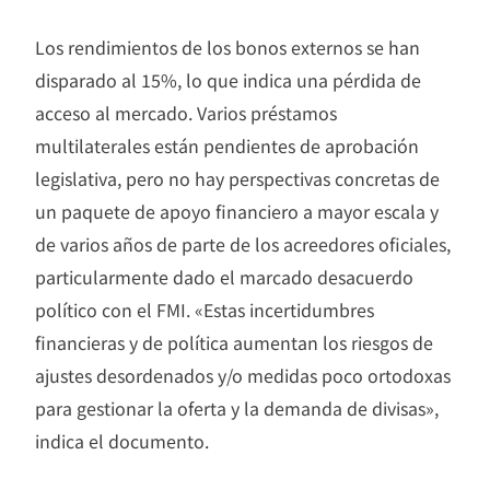
Los rendimientos de los bonos externos se han
disparado al 15%, lo que indica una pérdida de
acceso al mercado. Varios préstamos
multilaterales están pendientes de aprobación
legislativa, pero no hay perspectivas concretas de
un paquete de apoyo financiero a mayor escala y
de varios años de parte de los acreedores oficiales,
particularmente dado el marcado desacuerdo
político con el FMI. «Estas incertidumbres
financieras y de política aumentan los riesgos de
ajustes desordenados y/o medidas poco ortodoxas
para gestionar la oferta y la demanda de divisas»,
indica el documento.