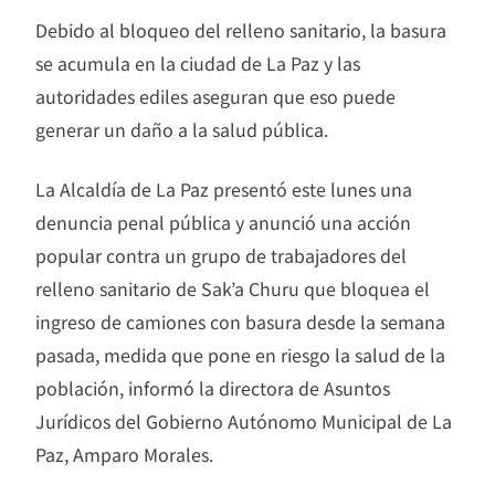
Debido al bloqueo del relleno sanitario, la basura
se acumula en la ciudad de La Paz y las
autoridades ediles aseguran que eso puede
generar un daño a la salud pública.
La Alcaldía de La Paz presentó este lunes una
denuncia penal pública y anunció una acción
popular contra un grupo de trabajadores del
relleno sanitario de Sak’a Churu que bloquea el
ingreso de camiones con basura desde la semana
pasada, medida que pone en riesgo la salud de la
población, informó la directora de Asuntos
Jurídicos del Gobierno Autónomo Municipal de La
Paz, Amparo Morales.