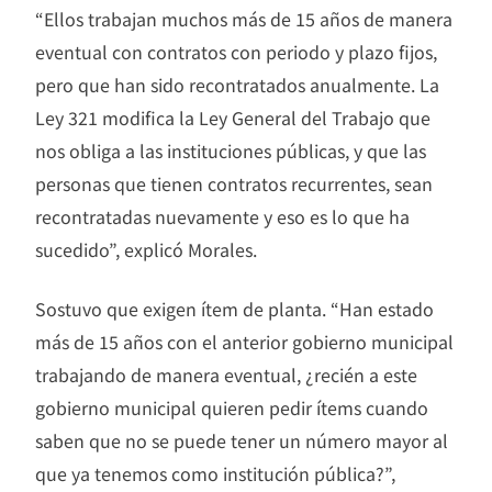
“Ellos trabajan muchos más de 15 años de manera
eventual con contratos con periodo y plazo fijos,
pero que han sido recontratados anualmente. La
Ley 321 modifica la Ley General del Trabajo que
nos obliga a las instituciones públicas, y que las
personas que tienen contratos recurrentes, sean
recontratadas nuevamente y eso es lo que ha
sucedido”, explicó Morales.
Sostuvo que exigen ítem de planta. “Han estado
más de 15 años con el anterior gobierno municipal
trabajando de manera eventual, ¿recién a este
gobierno municipal quieren pedir ítems cuando
saben que no se puede tener un número mayor al
que ya tenemos como institución pública?”,