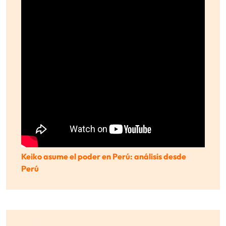
Keiko asume el poder en Perú: análisis desde
Perú