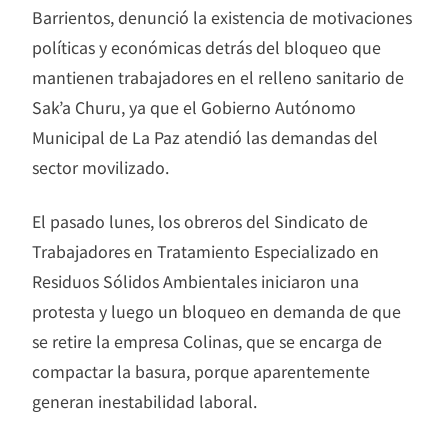
Barrientos, denunció la existencia de motivaciones
políticas y económicas detrás del bloqueo que
mantienen trabajadores en el relleno sanitario de
Sak’a Churu, ya que el Gobierno Autónomo
Municipal de La Paz atendió las demandas del
sector movilizado.
El pasado lunes, los obreros del Sindicato de
Trabajadores en Tratamiento Especializado en
Residuos Sólidos Ambientales iniciaron una
protesta y luego un bloqueo en demanda de que
se retire la empresa Colinas, que se encarga de
compactar la basura, porque aparentemente
generan inestabilidad laboral.