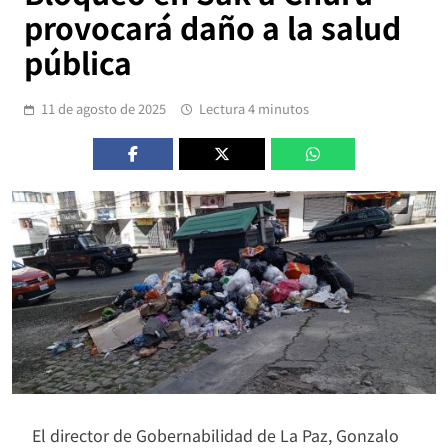
provocará daño a la salud
pública
11 de agosto de 2025
Lectura 4 minutos
El director de Gobernabilidad de La Paz, Gonzalo