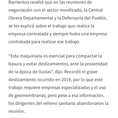
Barrientos resaltó que en las reuniones de
negociación con el sector movilizado, la Central
Obrera Departamental y la Defensoría del Pueblo,
se les explicó sobre el trabajo que realiza la
empresa contratada y siempre hubo una empresa
contratada para realizar ese trabajo.
“Esta maquinaria es esencial para compactar la
basura y evitar deslizamientos, ante la proximidad
de la época de lluvias”, dijo. Recordó el grave
deslizamiento ocurrido en 2019, por lo que este
trabajo requiere empresas especializadas y el uso
de geomembranas, pero pese a esa información,
los dirigentes del relleno sanitario abandonaron la
reunión.